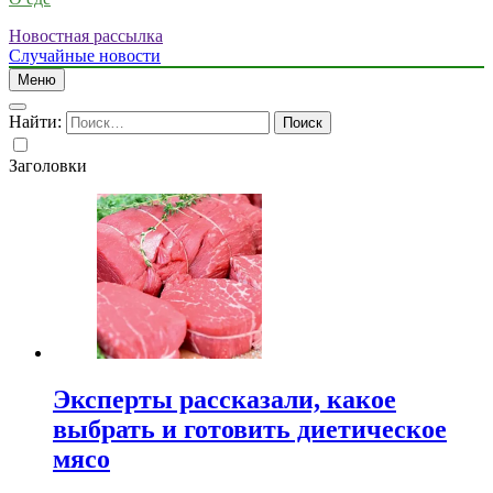
Новостная рассылка
Случайные новости
Меню
Найти:
Заголовки
Эксперты рассказали, какое
выбрать и готовить диетическое
мясо