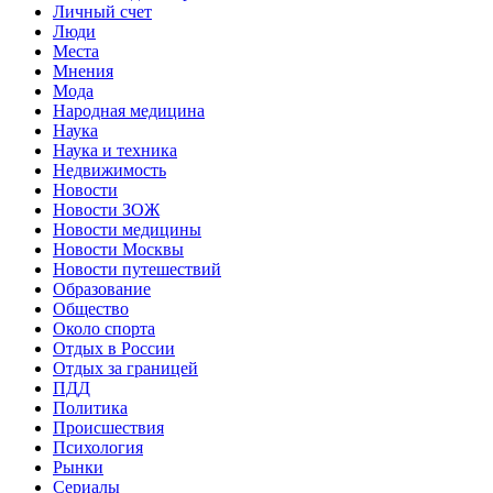
Личный счет
Люди
Места
Мнения
Мода
Народная медицина
Наука
Наука и техника
Недвижимость
Новости
Новости ЗОЖ
Новости медицины
Новости Москвы
Новости путешествий
Образование
Общество
Около спорта
Отдых в России
Отдых за границей
ПДД
Политика
Происшествия
Психология
Рынки
Сериалы