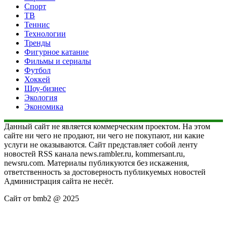
Спорт
ТВ
Теннис
Технологии
Тренды
Фигурное катание
Фильмы и сериалы
Футбол
Хоккей
Шоу-бизнес
Экология
Экономика
Данный сайт не является коммерческим проектом. На этом
сайте ни чего не продают, ни чего не покупают, ни какие
услуги не оказываются. Сайт представляет собой ленту
новостей RSS канала news.rambler.ru, kommersant.ru,
newsru.com. Материалы публикуются без искажения,
ответственность за достоверность публикуемых новостей
Администрация сайта не несёт.
Сайт от bmb2 @ 2025