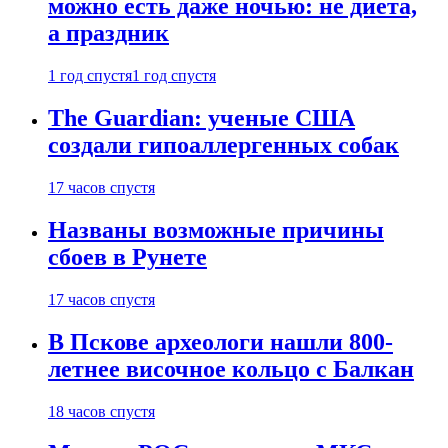
можно есть даже ночью: не диета,
а праздник
1 год спустя
1 год спустя
The Guardian: ученые США
создали гипоаллергенных собак
17 часов спустя
Названы возможные причины
сбоев в Рунете
17 часов спустя
В Пскове археологи нашли 800-
летнее височное кольцо с Балкан
18 часов спустя