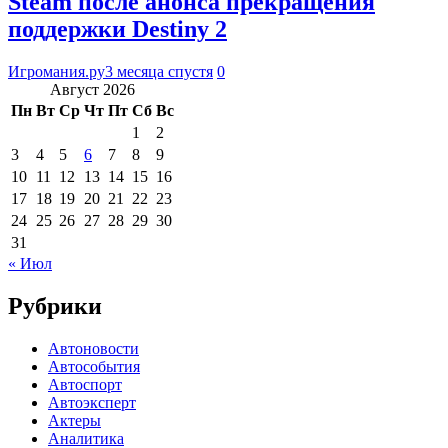
Steam после анонса прекращения
поддержки Destiny 2
Игромания.ру
3 месяца спустя
0
Август 2026
Пн
Вт
Ср
Чт
Пт
Сб
Вс
1
2
3
4
5
6
7
8
9
10
11
12
13
14
15
16
17
18
19
20
21
22
23
24
25
26
27
28
29
30
31
« Июл
Рубрики
Автоновости
Автособытия
Автоспорт
Автоэксперт
Актеры
Аналитика