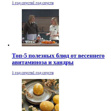
1 год спустя
1 год спустя
Топ-5 полезных блюд от весеннего
авитаминоза и хандры
1 год спустя
1 год спустя