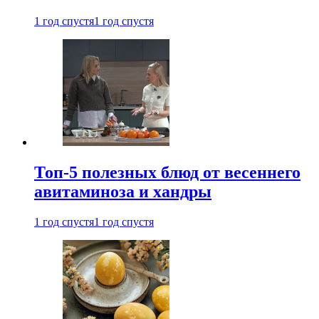
1 год спустя
1 год спустя
Топ-5 полезных блюд от весеннего
авитаминоза и хандры
1 год спустя
1 год спустя