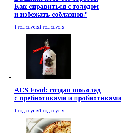
Как справиться с голодом
и избежать соблазнов?
1 год спустя
1 год спустя
ACS Food: создан шоколад
с пребиотиками и пробиотиками
1 год спустя
1 год спустя