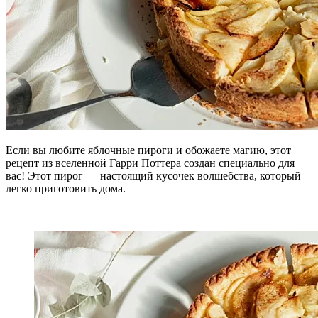
Если вы любите яблочные пироги и обожаете магию, этот
рецепт из вселенной Гарри Поттера создан специально для
вас! Этот пирог — настоящий кусочек волшебства, который
легко приготовить дома.