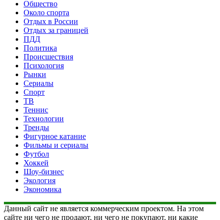
Общество
Около спорта
Отдых в России
Отдых за границей
ПДД
Политика
Происшествия
Психология
Рынки
Сериалы
Спорт
ТВ
Теннис
Технологии
Тренды
Фигурное катание
Фильмы и сериалы
Футбол
Хоккей
Шоу-бизнес
Экология
Экономика
Данный сайт не является коммерческим проектом. На этом
сайте ни чего не продают, ни чего не покупают, ни какие