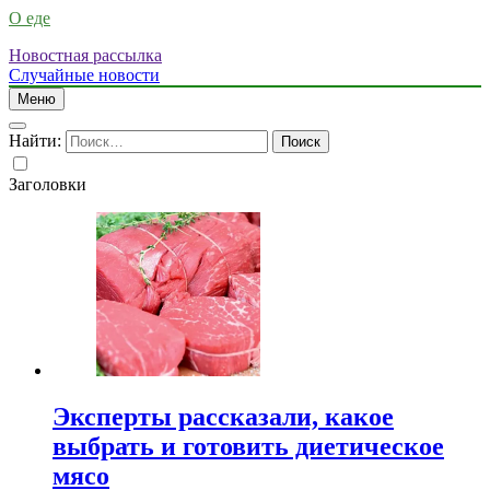
О еде
Новостная рассылка
Случайные новости
Меню
Найти:
Заголовки
Эксперты рассказали, какое
выбрать и готовить диетическое
мясо