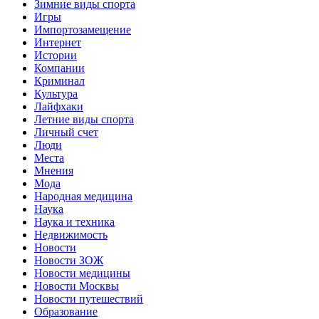
Зимние виды спорта
Игры
Импортозамещение
Интернет
Истории
Компании
Криминал
Культура
Лайфхаки
Летние виды спорта
Личный счет
Люди
Места
Мнения
Мода
Народная медицина
Наука
Наука и техника
Недвижимость
Новости
Новости ЗОЖ
Новости медицины
Новости Москвы
Новости путешествий
Образование