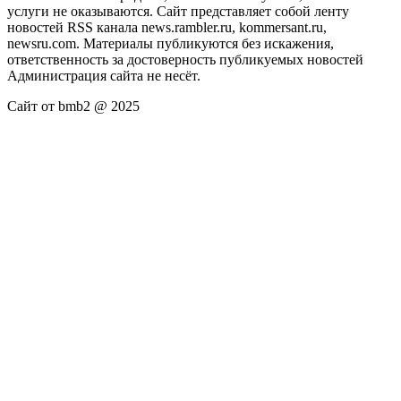
услуги не оказываются. Сайт представляет собой ленту
новостей RSS канала news.rambler.ru, kommersant.ru,
newsru.com. Материалы публикуются без искажения,
ответственность за достоверность публикуемых новостей
Администрация сайта не несёт.
Сайт от bmb2 @ 2025