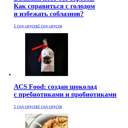
Как справиться с голодом
и избежать соблазнов?
1 год спустя
1 год спустя
ACS Food: создан шоколад
с пребиотиками и пробиотиками
1 год спустя
1 год спустя