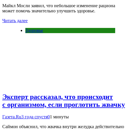
Майкл Мосли заявил, что небольшое изменение рациона
может помочь значительно улучшить здоровье.
Читать далее
Здоровье
Эксперт рассказал, что происходит
с организмом, если проглотить жвачку
Газета.Ru
3 года спустя
0
1 минуты
Саймон объяснил, что жвачка внутри желудка действительно