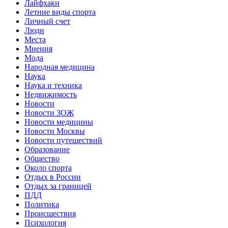
Лайфхаки
Летние виды спорта
Личный счет
Люди
Места
Мнения
Мода
Народная медицина
Наука
Наука и техника
Недвижимость
Новости
Новости ЗОЖ
Новости медицины
Новости Москвы
Новости путешествий
Образование
Общество
Около спорта
Отдых в России
Отдых за границей
ПДД
Политика
Происшествия
Психология