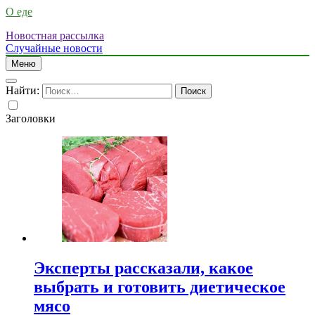
О еде
Новостная рассылка
Случайные новости
Меню
Найти:
Заголовки
Эксперты рассказали, какое
выбрать и готовить диетическое
мясо