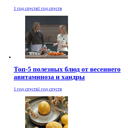
1 год спустя
1 год спустя
Топ-5 полезных блюд от весеннего
авитаминоза и хандры
1 год спустя
1 год спустя