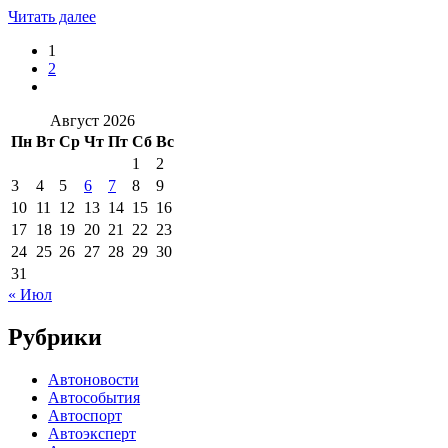
Читать далее
1
2
Август 2026
Пн
Вт
Ср
Чт
Пт
Сб
Вс
1
2
3
4
5
6
7
8
9
10
11
12
13
14
15
16
17
18
19
20
21
22
23
24
25
26
27
28
29
30
31
« Июл
Рубрики
Автоновости
Автособытия
Автоспорт
Автоэксперт