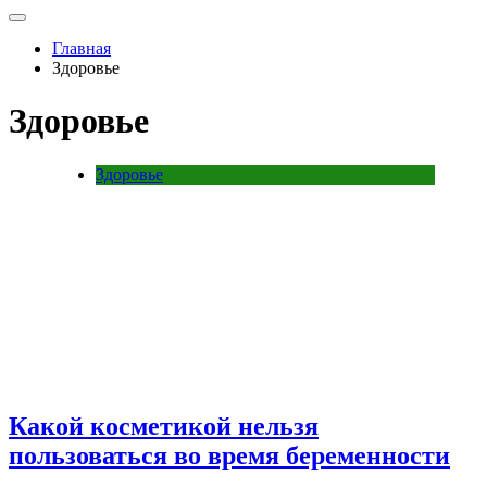
Главная
Здоровье
Здоровье
Здоровье
Какой косметикой нельзя
пользоваться во время беременности