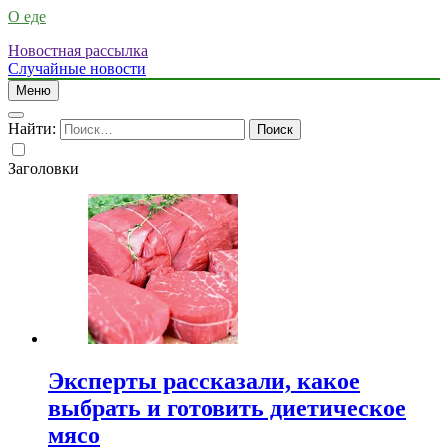
О еде
Новостная рассылка
Случайные новости
Меню
Найти:
Заголовки
Эксперты рассказали, какое
выбрать и готовить диетическое
мясо