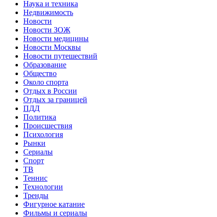
Наука и техника
Недвижимость
Новости
Новости ЗОЖ
Новости медицины
Новости Москвы
Новости путешествий
Образование
Общество
Около спорта
Отдых в России
Отдых за границей
ПДД
Политика
Происшествия
Психология
Рынки
Сериалы
Спорт
ТВ
Теннис
Технологии
Тренды
Фигурное катание
Фильмы и сериалы