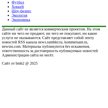
Футбол
Хоккей
Шоу-бизнес
Экология
Экономика
Данный сайт не является коммерческим проектом. На этом
сайте ни чего не продают, ни чего не покупают, ни какие
услуги не оказываются. Сайт представляет собой ленту
новостей RSS канала news.rambler.ru, kommersant.ru,
newsru.com. Материалы публикуются без искажения,
ответственность за достоверность публикуемых новостей
Администрация сайта не несёт.
Сайт от bmb2 @ 2025