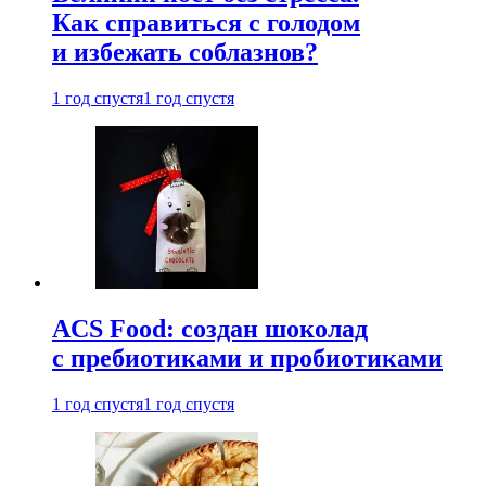
Как справиться с голодом
и избежать соблазнов?
1 год спустя
1 год спустя
ACS Food: создан шоколад
с пребиотиками и пробиотиками
1 год спустя
1 год спустя