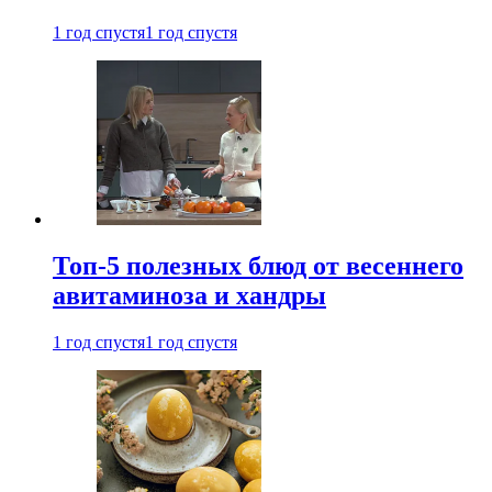
1 год спустя
1 год спустя
Топ-5 полезных блюд от весеннего
авитаминоза и хандры
1 год спустя
1 год спустя