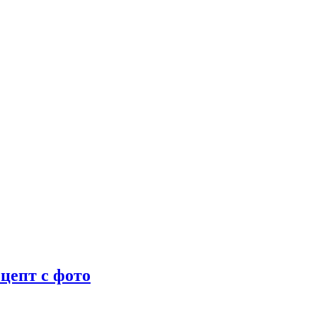
цепт с фото