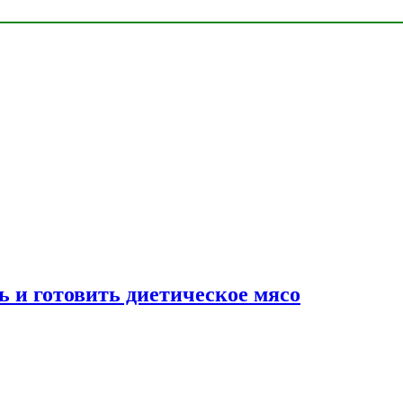
ь и готовить диетическое мясо