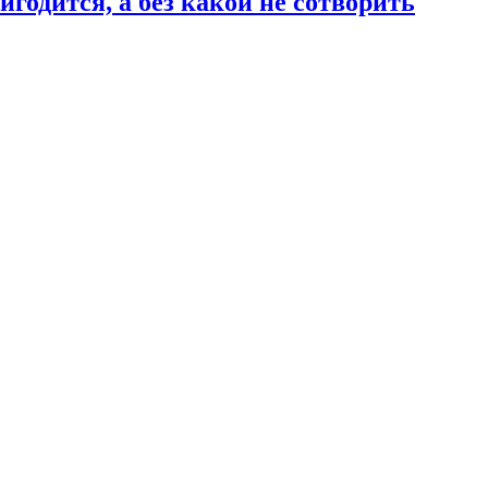
годится, а без какой не сотворить