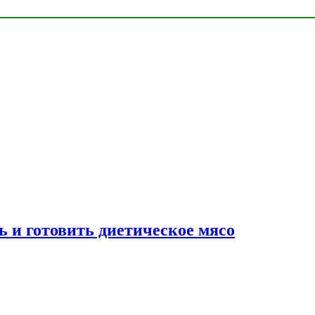
ь и готовить диетическое мясо