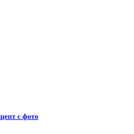
цепт с фото