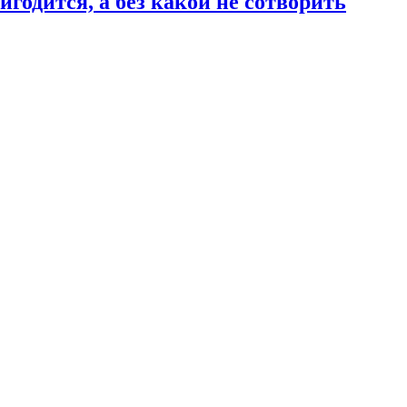
годится, а без какой не сотворить