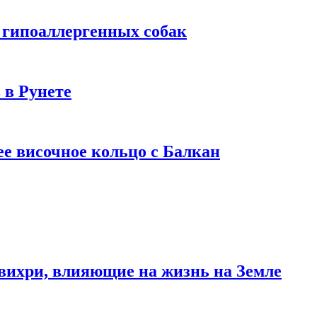
 гипоаллергенных собак
 в Рунете
ее височное кольцо с Балкан
вихри, влияющие на жизнь на Земле