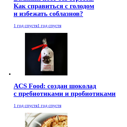
Как справиться с голодом
и избежать соблазнов?
1 год спустя
1 год спустя
ACS Food: создан шоколад
с пребиотиками и пробиотиками
1 год спустя
1 год спустя