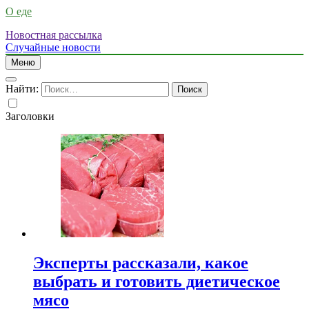
О еде
Новостная рассылка
Случайные новости
Меню
Найти:
Заголовки
Эксперты рассказали, какое
выбрать и готовить диетическое
мясо