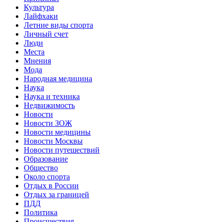
Культура
Лайфхаки
Летние виды спорта
Личный счет
Люди
Места
Мнения
Мода
Народная медицина
Наука
Наука и техника
Недвижимость
Новости
Новости ЗОЖ
Новости медицины
Новости Москвы
Новости путешествий
Образование
Общество
Около спорта
Отдых в России
Отдых за границей
ПДД
Политика
Происшествия