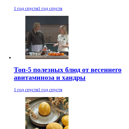
1 год спустя
1 год спустя
Топ-5 полезных блюд от весеннего
авитаминоза и хандры
1 год спустя
1 год спустя