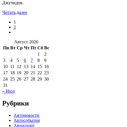
Джучидов.
Читать далее
1
2
Август 2026
Пн
Вт
Ср
Чт
Пт
Сб
Вс
1
2
3
4
5
6
7
8
9
10
11
12
13
14
15
16
17
18
19
20
21
22
23
24
25
26
27
28
29
30
31
« Июл
Рубрики
Автоновости
Автособытия
Автоспорт