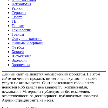
Психология
Рынки
Сериалы
Спорт
ТВ
Теннис
Технологии
Тренды
Фигурное катание
Фильмы и сериалы
Футбол
Хоккей
Шоу-бизнес
Экология
Экономика
Данный сайт не является коммерческим проектом. На этом
сайте ни чего не продают, ни чего не покупают, ни какие
услуги не оказываются. Сайт представляет собой ленту
новостей RSS канала news.rambler.ru, kommersant.ru,
newsru.com. Материалы публикуются без искажения,
ответственность за достоверность публикуемых новостей
Администрация сайта не несёт.