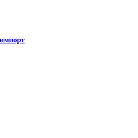
 импорт