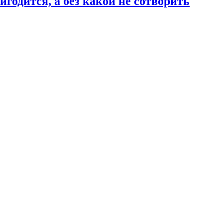
годится, а без какой не сотворить