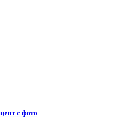
цепт с фото