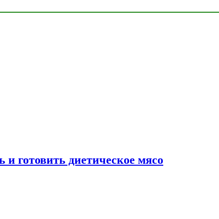
ь и готовить диетическое мясо