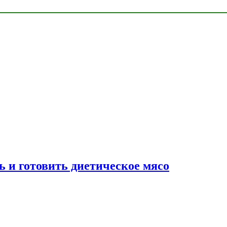
ь и готовить диетическое мясо