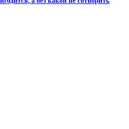
годится, а без какой не сотворить