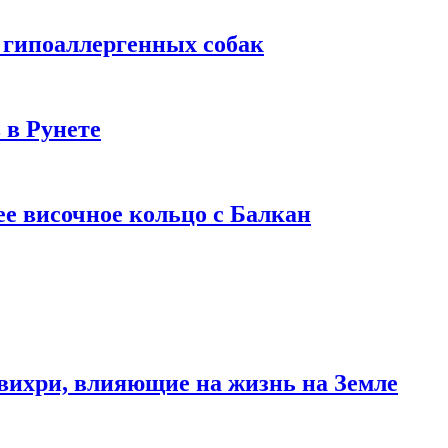
 гипоаллергенных собак
 в Рунете
ее височное кольцо с Балкан
вихри, влияющие на жизнь на Земле