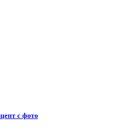
цепт с фото