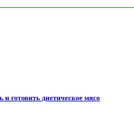
ь и готовить диетическое мясо