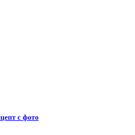
цепт с фото