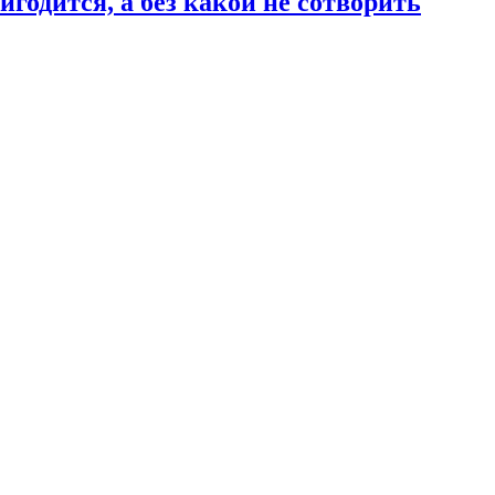
годится, а без какой не сотворить