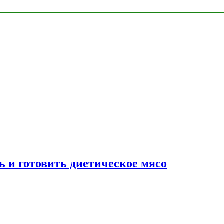
ь и готовить диетическое мясо