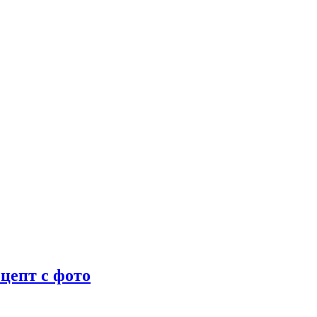
цепт с фото