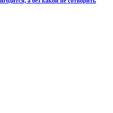
годится, а без какой не сотворить