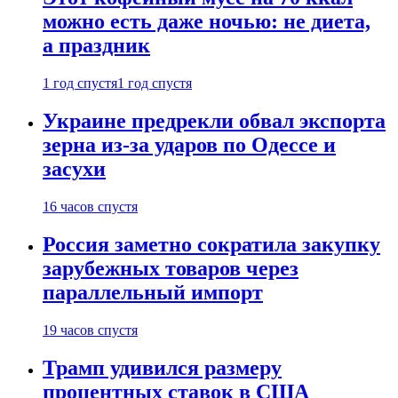
можно есть даже ночью: не диета,
а праздник
1 год спустя
1 год спустя
Украине предрекли обвал экспорта
зерна из-за ударов по Одессе и
засухи
16 часов спустя
Россия заметно сократила закупку
зарубежных товаров через
параллельный импорт
19 часов спустя
Трамп удивился размеру
процентных ставок в США