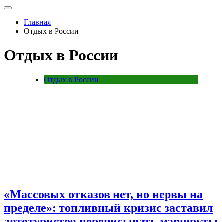
Главная
Отдых в России
Отдых в России
Отдых в России
«Массовых отказов нет, но нервы на
пределе»: топливный кризис заставил
автотуристов переписывать маршруты