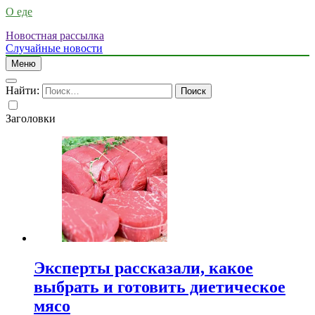
О еде
Новостная рассылка
Случайные новости
Меню
Найти:
Заголовки
Эксперты рассказали, какое
выбрать и готовить диетическое
мясо