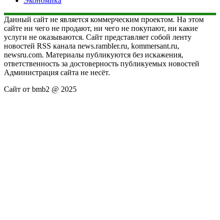
Экономика
Данный сайт не является коммерческим проектом. На этом
сайте ни чего не продают, ни чего не покупают, ни какие
услуги не оказываются. Сайт представляет собой ленту
новостей RSS канала news.rambler.ru, kommersant.ru,
newsru.com. Материалы публикуются без искажения,
ответственность за достоверность публикуемых новостей
Администрация сайта не несёт.
Сайт от bmb2 @ 2025