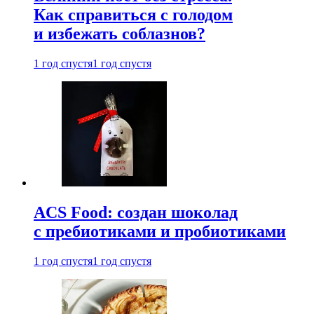
Как справиться с голодом
и избежать соблазнов?
1 год спустя
1 год спустя
ACS Food: создан шоколад
с пребиотиками и пробиотиками
1 год спустя
1 год спустя