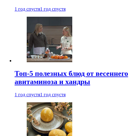
1 год спустя
1 год спустя
Топ-5 полезных блюд от весеннего
авитаминоза и хандры
1 год спустя
1 год спустя