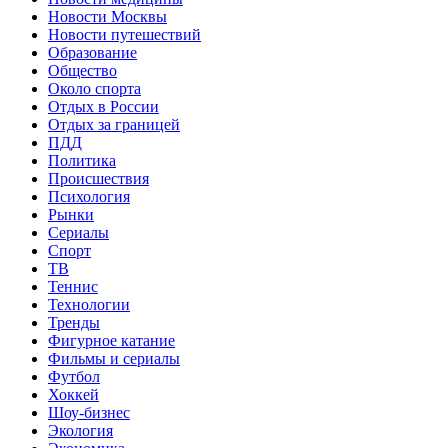
Новости Москвы
Новости путешествий
Образование
Общество
Около спорта
Отдых в России
Отдых за границей
ПДД
Политика
Происшествия
Психология
Рынки
Сериалы
Спорт
ТВ
Теннис
Технологии
Тренды
Фигурное катание
Фильмы и сериалы
Футбол
Хоккей
Шоу-бизнес
Экология