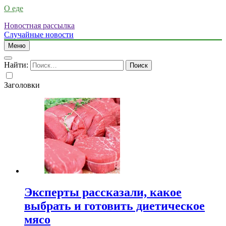
О еде
Новостная рассылка
Случайные новости
Меню
Найти:
Заголовки
Эксперты рассказали, какое
выбрать и готовить диетическое
мясо