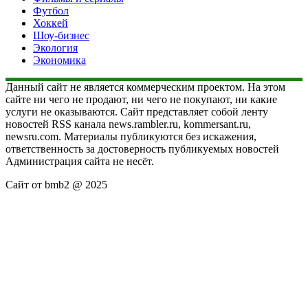
Футбол
Хоккей
Шоу-бизнес
Экология
Экономика
Данный сайт не является коммерческим проектом. На этом
сайте ни чего не продают, ни чего не покупают, ни какие
услуги не оказываются. Сайт представляет собой ленту
новостей RSS канала news.rambler.ru, kommersant.ru,
newsru.com. Материалы публикуются без искажения,
ответственность за достоверность публикуемых новостей
Администрация сайта не несёт.
Сайт от bmb2 @ 2025