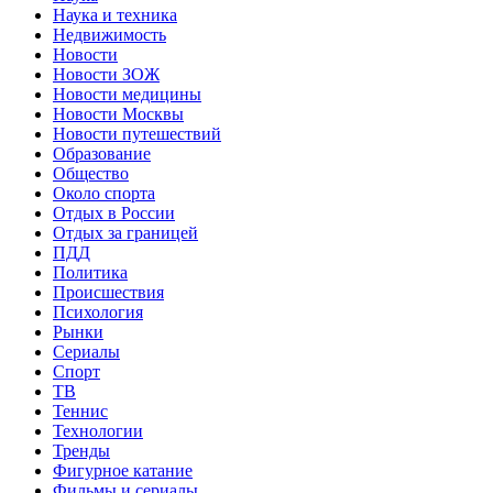
Наука и техника
Недвижимость
Новости
Новости ЗОЖ
Новости медицины
Новости Москвы
Новости путешествий
Образование
Общество
Около спорта
Отдых в России
Отдых за границей
ПДД
Политика
Происшествия
Психология
Рынки
Сериалы
Спорт
ТВ
Теннис
Технологии
Тренды
Фигурное катание
Фильмы и сериалы