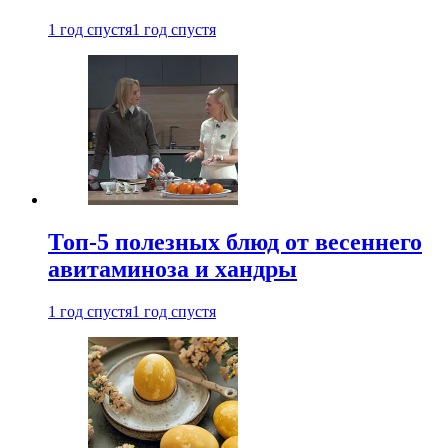
1 год спустя
1 год спустя
Топ-5 полезных блюд от весеннего
авитаминоза и хандры
1 год спустя
1 год спустя