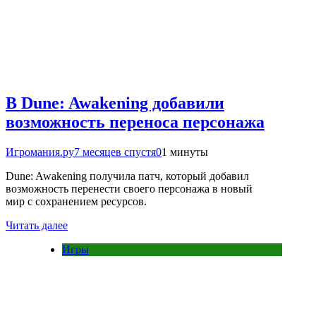
В Dune: Awakening добавили
возможность переноса персонажа
Игромания.ру
7 месяцев спустя
0
1 минуты
Dune: Awakening получила патч, который добавил
возможность перенести своего персонажа в новый
мир с сохранением ресурсов.
Читать далее
Игры