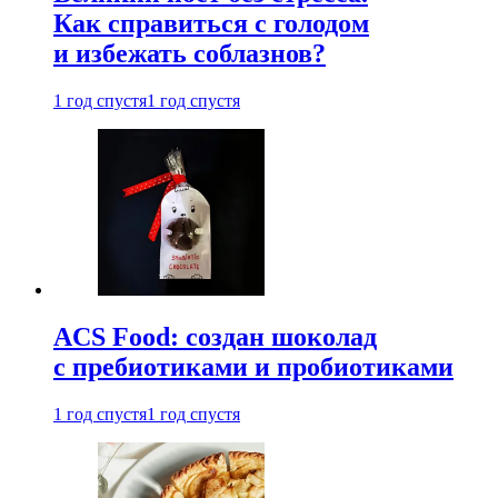
Как справиться с голодом
и избежать соблазнов?
1 год спустя
1 год спустя
ACS Food: создан шоколад
с пребиотиками и пробиотиками
1 год спустя
1 год спустя