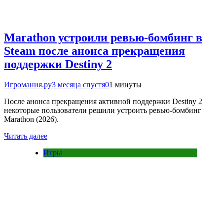
Marathon устроили ревью-бомбинг в
Steam после анонса прекращения
поддержки Destiny 2
Игромания.ру
3 месяца спустя
0
1 минуты
После анонса прекращения активной поддержки Destiny 2
некоторые пользователи решили устроить ревью-бомбинг
Marathon (2026).
Читать далее
Игры