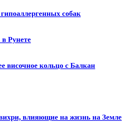
 гипоаллергенных собак
 в Рунете
ее височное кольцо с Балкан
вихри, влияющие на жизнь на Земле