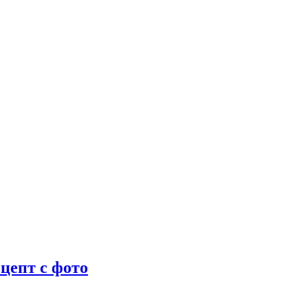
цепт с фото