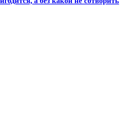
годится, а без какой не сотворить