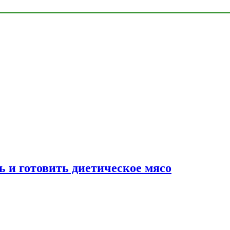
ь и готовить диетическое мясо