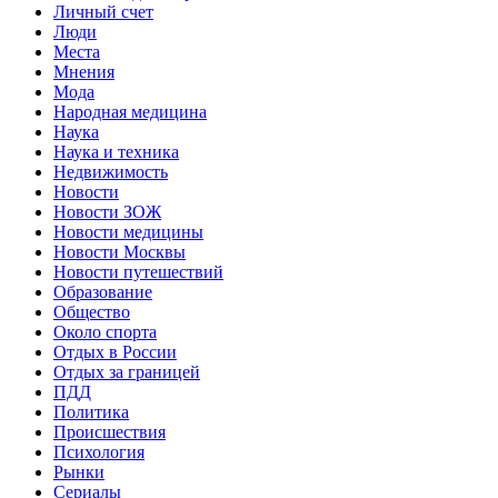
Личный счет
Люди
Места
Мнения
Мода
Народная медицина
Наука
Наука и техника
Недвижимость
Новости
Новости ЗОЖ
Новости медицины
Новости Москвы
Новости путешествий
Образование
Общество
Около спорта
Отдых в России
Отдых за границей
ПДД
Политика
Происшествия
Психология
Рынки
Сериалы