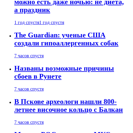
можно есть даже ночью: не диета,
а праздник
1 год спустя
1 год спустя
The Guardian: ученые США
создали гипоаллергенных собак
7 часов спустя
Названы возможные причины
сбоев в Рунете
7 часов спустя
В Пскове археологи нашли 800-
летнее височное кольцо с Балкан
7 часов спустя