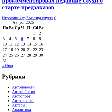
прокомментировал недавние слухи о
старте предзаказов
Игромания.ру
3 месяца спустя
0
Август 2026
Пн
Вт
Ср
Чт
Пт
Сб
Вс
1
2
3
4
5
6
7
8
9
10
11
12
13
14
15
16
17
18
19
20
21
22
23
24
25
26
27
28
29
30
31
« Июл
Рубрики
Автоновости
Автособытия
Автоспорт
Автоэксперт
Актеры
Аналитика