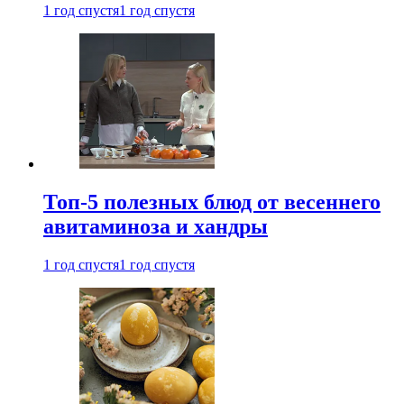
1 год спустя
1 год спустя
Топ-5 полезных блюд от весеннего
авитаминоза и хандры
1 год спустя
1 год спустя