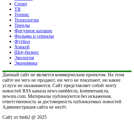
Спорт
ТВ
Теннис
Технологии
Тренды
Фигурное катание
Фильмы и сериалы
Футбол
Хоккей
Шоу-бизнес
Экология
Экономика
Данный сайт не является коммерческим проектом. На этом
сайте ни чего не продают, ни чего не покупают, ни какие
услуги не оказываются. Сайт представляет собой ленту
новостей RSS канала news.rambler.ru, kommersant.ru,
newsru.com. Материалы публикуются без искажения,
ответственность за достоверность публикуемых новостей
Администрация сайта не несёт.
Сайт от bmb2 @ 2025