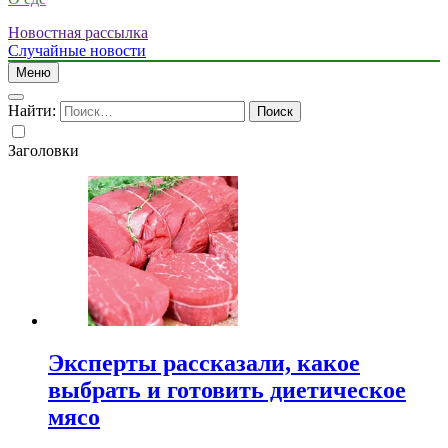
Новостная рассылка
Случайные новости
Меню
Найти:
Заголовки
Эксперты рассказали, какое
выбрать и готовить диетическое
мясо