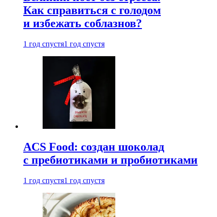
Как справиться с голодом
и избежать соблазнов?
1 год спустя
1 год спустя
ACS Food: создан шоколад
с пребиотиками и пробиотиками
1 год спустя
1 год спустя