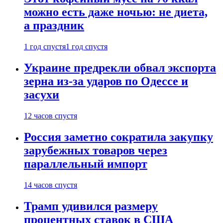
можно есть даже ночью: не диета,
а праздник
1 год спустя
1 год спустя
Украине предрекли обвал экспорта
зерна из-за ударов по Одессе и
засухи
12 часов спустя
Россия заметно сократила закупку
зарубежных товаров через
параллельный импорт
14 часов спустя
Трамп удивился размеру
процентных ставок в США