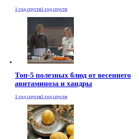
1 год спустя
1 год спустя
Топ-5 полезных блюд от весеннего
авитаминоза и хандры
1 год спустя
1 год спустя