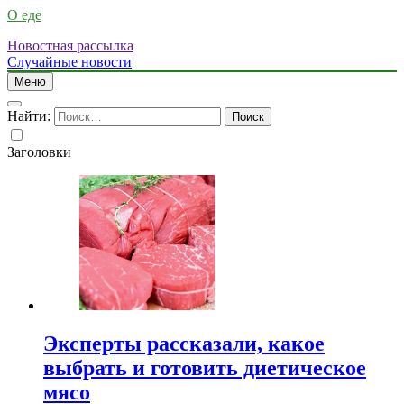
О еде
Новостная рассылка
Случайные новости
Меню
Найти:
Заголовки
Эксперты рассказали, какое
выбрать и готовить диетическое
мясо