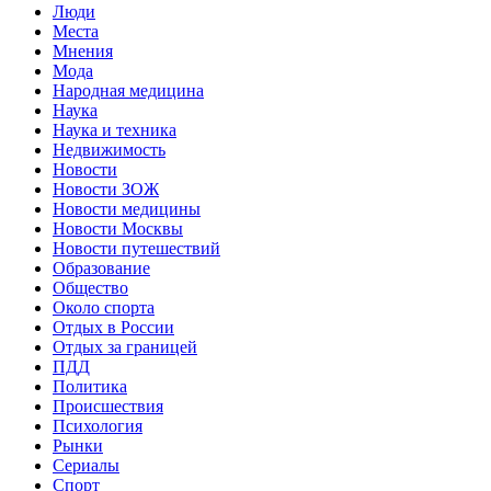
Люди
Места
Мнения
Мода
Народная медицина
Наука
Наука и техника
Недвижимость
Новости
Новости ЗОЖ
Новости медицины
Новости Москвы
Новости путешествий
Образование
Общество
Около спорта
Отдых в России
Отдых за границей
ПДД
Политика
Происшествия
Психология
Рынки
Сериалы
Спорт