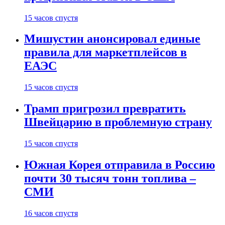
15 часов спустя
Мишустин анонсировал единые
правила для маркетплейсов в
ЕАЭС
15 часов спустя
Трамп пригрозил превратить
Швейцарию в проблемную страну
15 часов спустя
Южная Корея отправила в Россию
почти 30 тысяч тонн топлива –
СМИ
16 часов спустя