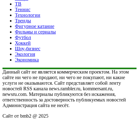
ТВ
Теннис
Технологии
Тренды
Фигурное катание
Фильмы и сериалы
Футбол
Хоккей
Шоу-бизнес
Экология
Экономика
Данный сайт не является коммерческим проектом. На этом
сайте ни чего не продают, ни чего не покупают, ни какие
услуги не оказываются. Сайт представляет собой ленту
новостей RSS канала news.rambler.ru, kommersant.ru,
newsru.com. Материалы публикуются без искажения,
ответственность за достоверность публикуемых новостей
Администрация сайта не несёт.
Сайт от bmb2 @ 2025