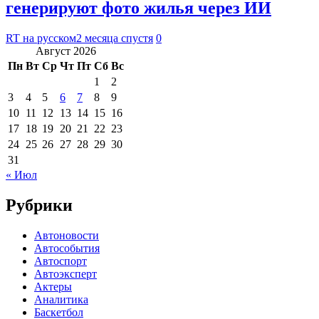
генерируют фото жилья через ИИ
RT на русском
2 месяца спустя
0
Август 2026
Пн
Вт
Ср
Чт
Пт
Сб
Вс
1
2
3
4
5
6
7
8
9
10
11
12
13
14
15
16
17
18
19
20
21
22
23
24
25
26
27
28
29
30
31
« Июл
Рубрики
Автоновости
Автособытия
Автоспорт
Автоэксперт
Актеры
Аналитика
Баскетбол