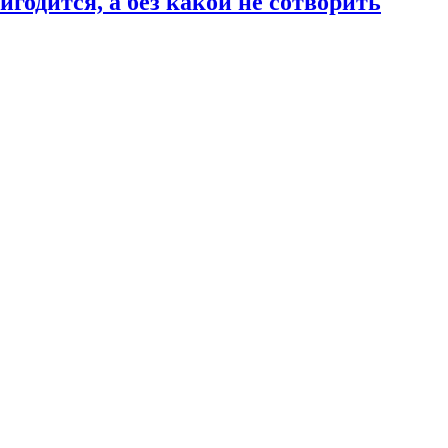
годится, а без какой не сотворить