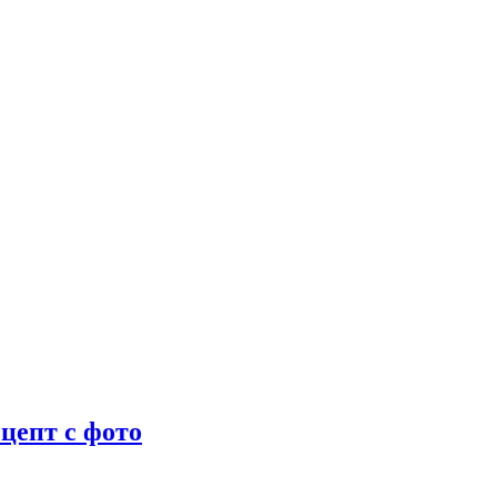
цепт с фото