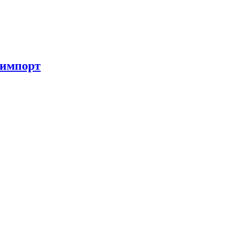
 импорт