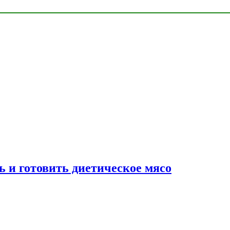
ь и готовить диетическое мясо