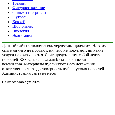
Тренды
Фигурное катание
Фильмы и сериалы
Футбол
Хоккей
Шоу-бизнес
Экология
Экономика
Данный сайт не является коммерческим проектом. На этом
сайте ни чего не продают, ни чего не покупают, ни какие
услуги не оказываются. Сайт представляет собой ленту
новостей RSS канала news.rambler.ru, kommersant.ru,
newsru.com. Материалы публикуются без искажения,
ответственность за достоверность публикуемых новостей
Администрация сайта не несёт.
Сайт от bmb2 @ 2025