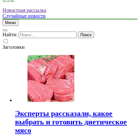
Новостная рассылка
Случайные новости
Меню
Найти:
Заголовки
Эксперты рассказали, какое
выбрать и готовить диетическое
мясо