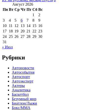
Август 2026
Пн
Вт
Ср
Чт
Пт
Сб
Вс
1
2
3
4
5
6
7
8
9
10
11
12
13
14
15
16
17
18
19
20
21
22
23
24
25
26
27
28
29
30
31
« Июл
Рубрики
Автоновости
Автособытия
Автоспорт
Автоэксперт
Актеры
Аналитика
Баскетбол
Безумный мир
Биатлон/Лыжи
Бокс/MMA