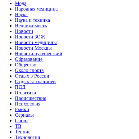
Мода
Народная медицина
Наука
Наука и техника
Недвижимость
Новости
Новости ЗОЖ
Новости медицины
Новости Москвы
Новости путешествий
Образование
Общество
Около спорта
Отдых в России
Отдых за границей
ПДД
Политика
Происшествия
Психология
Рынки
Сериалы
Спорт
ТВ
Теннис
Технологии