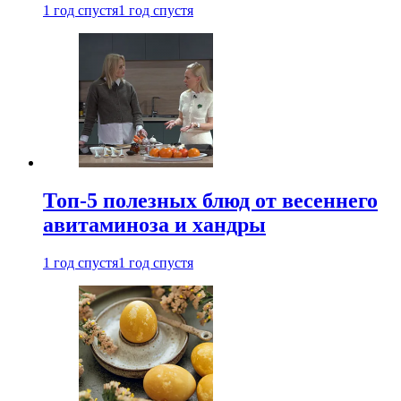
1 год спустя
1 год спустя
Топ-5 полезных блюд от весеннего
авитаминоза и хандры
1 год спустя
1 год спустя