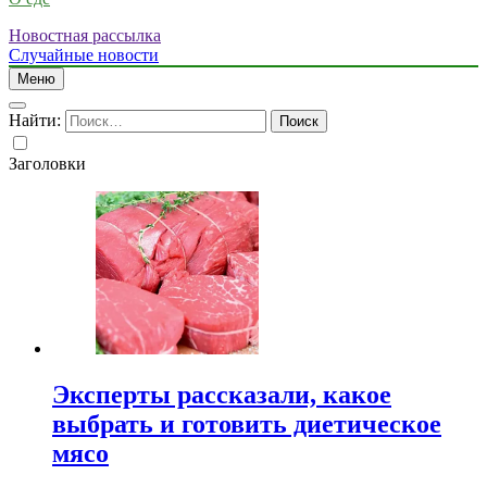
Новостная рассылка
Случайные новости
Меню
Найти:
Заголовки
Эксперты рассказали, какое
выбрать и готовить диетическое
мясо