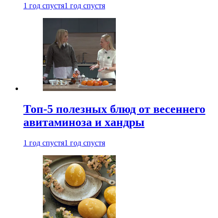
1 год спустя
1 год спустя
Топ-5 полезных блюд от весеннего
авитаминоза и хандры
1 год спустя
1 год спустя