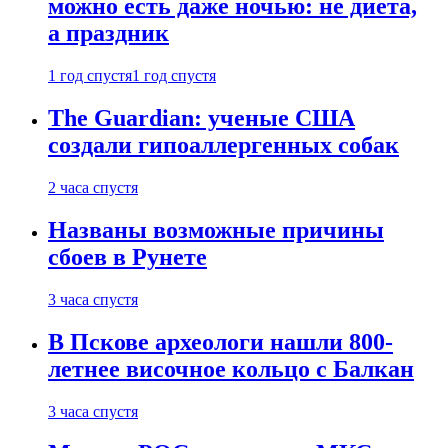
можно есть даже ночью: не диета,
а праздник
1 год спустя
1 год спустя
The Guardian: ученые США
создали гипоаллергенных собак
2 часа спустя
Названы возможные причины
сбоев в Рунете
3 часа спустя
В Пскове археологи нашли 800-
летнее височное кольцо с Балкан
3 часа спустя