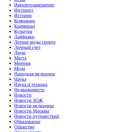
Импортозамещение
Интернет
Истории
Компании
Криминал
Культура
Лайфхаки
Летние виды спорта
Личный счет
Люди
Места
Мнения
Мода
Народная медицина
Наука
Наука и техника
Недвижимость
Новости
Новости ЗОЖ
Новости медицины
Новости Москвы
Новости путешествий
Образование
Общество