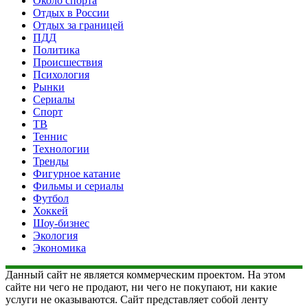
Около спорта
Отдых в России
Отдых за границей
ПДД
Политика
Происшествия
Психология
Рынки
Сериалы
Спорт
ТВ
Теннис
Технологии
Тренды
Фигурное катание
Фильмы и сериалы
Футбол
Хоккей
Шоу-бизнес
Экология
Экономика
Данный сайт не является коммерческим проектом. На этом
сайте ни чего не продают, ни чего не покупают, ни какие
услуги не оказываются. Сайт представляет собой ленту