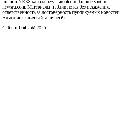
новостей RSS канала news.rambler.ru, kommersant.ru,
newsru.com. Материалы публикуются без искажения,
ответственность за достоверность публикуемых новостей
Администрация сайта не несёт.
Сайт от bmb2 @ 2025