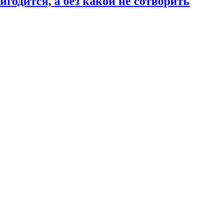
годится, а без какой не сотворить