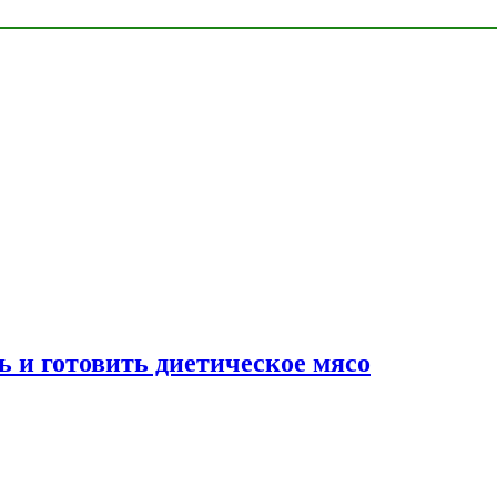
ь и готовить диетическое мясо