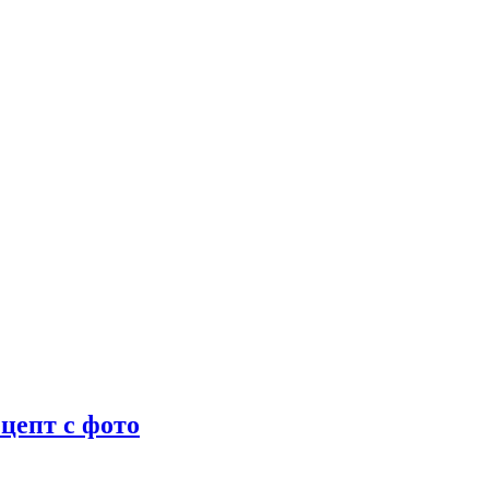
цепт с фото