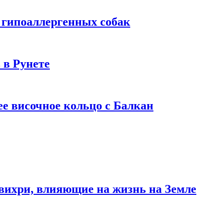
 гипоаллергенных собак
 в Рунете
ее височное кольцо с Балкан
вихри, влияющие на жизнь на Земле