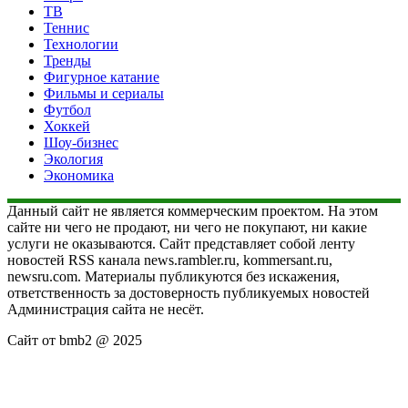
ТВ
Теннис
Технологии
Тренды
Фигурное катание
Фильмы и сериалы
Футбол
Хоккей
Шоу-бизнес
Экология
Экономика
Данный сайт не является коммерческим проектом. На этом
сайте ни чего не продают, ни чего не покупают, ни какие
услуги не оказываются. Сайт представляет собой ленту
новостей RSS канала news.rambler.ru, kommersant.ru,
newsru.com. Материалы публикуются без искажения,
ответственность за достоверность публикуемых новостей
Администрация сайта не несёт.
Сайт от bmb2 @ 2025