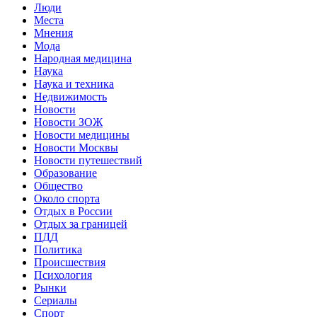
Люди
Места
Мнения
Мода
Народная медицина
Наука
Наука и техника
Недвижимость
Новости
Новости ЗОЖ
Новости медицины
Новости Москвы
Новости путешествий
Образование
Общество
Около спорта
Отдых в России
Отдых за границей
ПДД
Политика
Происшествия
Психология
Рынки
Сериалы
Спорт