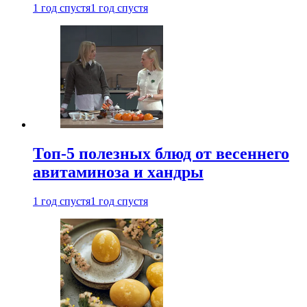
1 год спустя
1 год спустя
Топ-5 полезных блюд от весеннего
авитаминоза и хандры
1 год спустя
1 год спустя