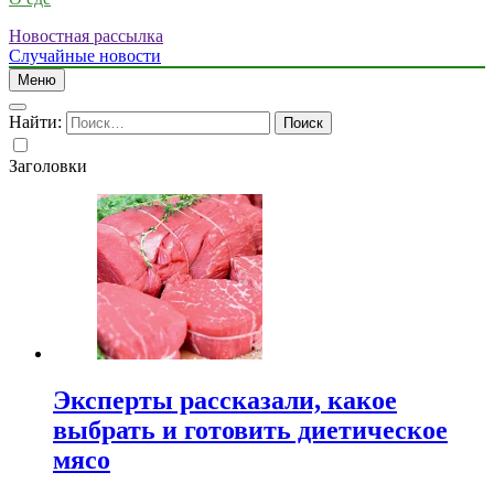
Новостная рассылка
Случайные новости
Меню
Найти:
Заголовки
Эксперты рассказали, какое
выбрать и готовить диетическое
мясо