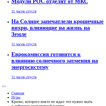
Модули РОС отделят от МКС
11 часов спустя
На Солнце запечатлели крошечные
вихри, влияющие на жизнь на
Земле
11 часов спустя
Еврокомиссия готовится к
влиянию солнечного затмения на
энергосистему
11 часов спустя
Главная
Игры
Кризис, которого никто не ждал: что нужно знать
о дефиците оперативной памяти