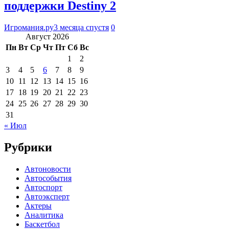
поддержки Destiny 2
Игромания.ру
3 месяца спустя
0
Август 2026
Пн
Вт
Ср
Чт
Пт
Сб
Вс
1
2
3
4
5
6
7
8
9
10
11
12
13
14
15
16
17
18
19
20
21
22
23
24
25
26
27
28
29
30
31
« Июл
Рубрики
Автоновости
Автособытия
Автоспорт
Автоэксперт
Актеры
Аналитика
Баскетбол