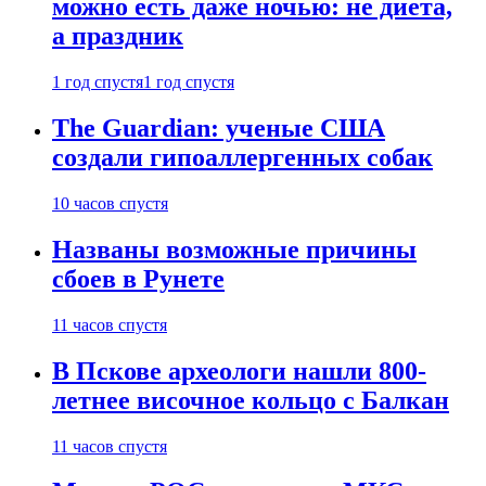
можно есть даже ночью: не диета,
а праздник
1 год спустя
1 год спустя
The Guardian: ученые США
создали гипоаллергенных собак
10 часов спустя
Названы возможные причины
сбоев в Рунете
11 часов спустя
В Пскове археологи нашли 800-
летнее височное кольцо с Балкан
11 часов спустя