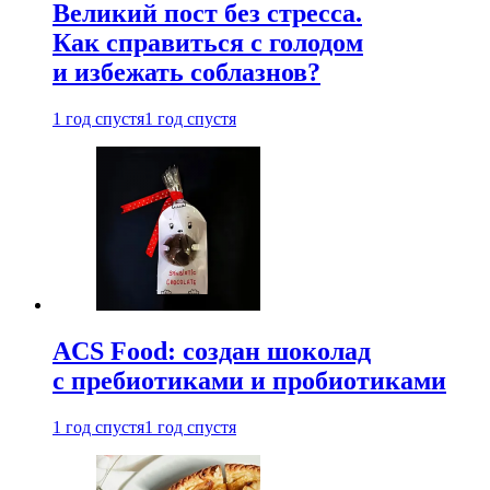
Великий пост без стресса.
Как справиться с голодом
и избежать соблазнов?
1 год спустя
1 год спустя
ACS Food: создан шоколад
с пребиотиками и пробиотиками
1 год спустя
1 год спустя