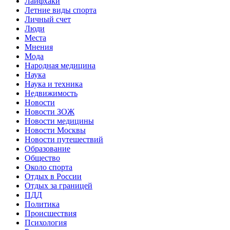
Лайфхаки
Летние виды спорта
Личный счет
Люди
Места
Мнения
Мода
Народная медицина
Наука
Наука и техника
Недвижимость
Новости
Новости ЗОЖ
Новости медицины
Новости Москвы
Новости путешествий
Образование
Общество
Около спорта
Отдых в России
Отдых за границей
ПДД
Политика
Происшествия
Психология