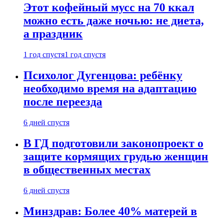
Этот кофейный мусс на 70 ккал
можно есть даже ночью: не диета,
а праздник
1 год спустя
1 год спустя
Психолог Дугенцова: ребёнку
необходимо время на адаптацию
после переезда
6 дней спустя
В ГД подготовили законопроект о
защите кормящих грудью женщин
в общественных местах
6 дней спустя
Минздрав: Более 40% матерей в