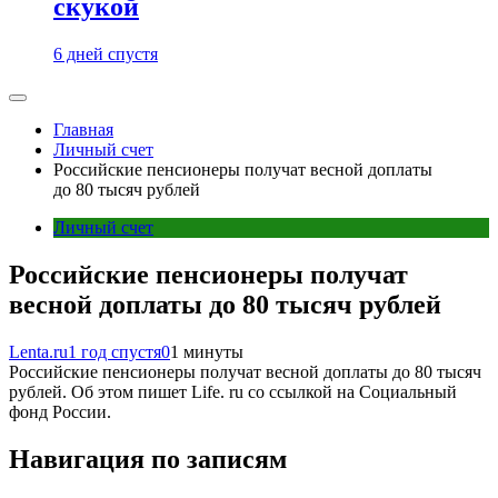
скукой
6 дней спустя
Главная
Личный счет
Российские пенсионеры получат весной доплаты
до 80 тысяч рублей
Личный счет
Российские пенсионеры получат
весной доплаты до 80 тысяч рублей
Lenta.ru
1 год спустя
0
1 минуты
Российские пенсионеры получат весной доплаты до 80 тысяч
рублей. Об этом пишет Life. ru со ссылкой на Социальный
фонд России.
Навигация по записям