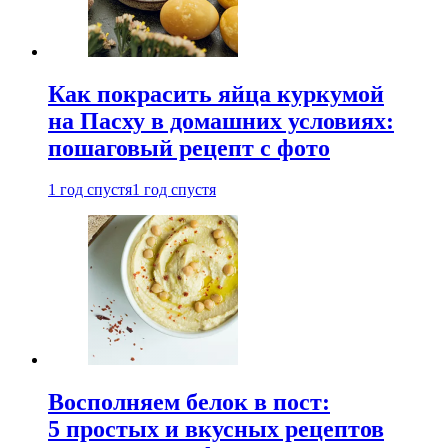
Как покрасить яйца куркумой
на Пасху в домашних условиях:
пошаговый рецепт с фото
1 год спустя
1 год спустя
Восполняем белок в пост:
5 простых и вкусных рецептов