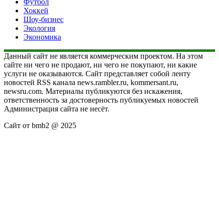
Футбол
Хоккей
Шоу-бизнес
Экология
Экономика
Данный сайт не является коммерческим проектом. На этом
сайте ни чего не продают, ни чего не покупают, ни какие
услуги не оказываются. Сайт представляет собой ленту
новостей RSS канала news.rambler.ru, kommersant.ru,
newsru.com. Материалы публикуются без искажения,
ответственность за достоверность публикуемых новостей
Администрация сайта не несёт.
Сайт от bmb2 @ 2025