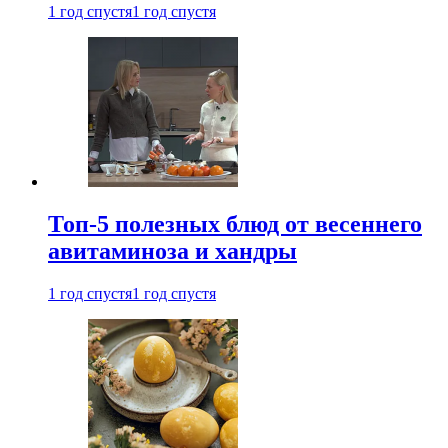
1 год спустя
1 год спустя
Топ-5 полезных блюд от весеннего
авитаминоза и хандры
1 год спустя
1 год спустя