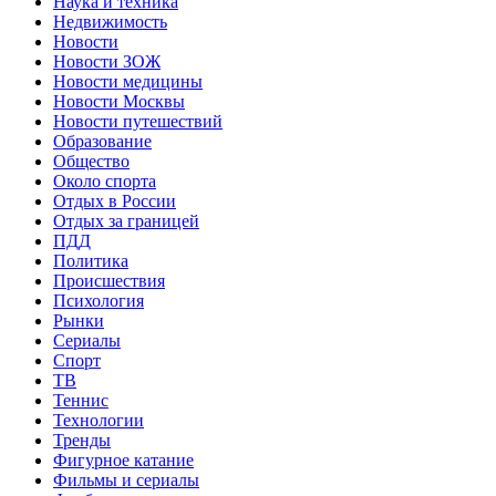
Наука и техника
Недвижимость
Новости
Новости ЗОЖ
Новости медицины
Новости Москвы
Новости путешествий
Образование
Общество
Около спорта
Отдых в России
Отдых за границей
ПДД
Политика
Происшествия
Психология
Рынки
Сериалы
Спорт
ТВ
Теннис
Технологии
Тренды
Фигурное катание
Фильмы и сериалы