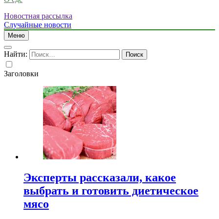
Новостная рассылка
Случайные новости
Меню
Найти:
Заголовки
Эксперты рассказали, какое
выбрать и готовить диетическое
мясо