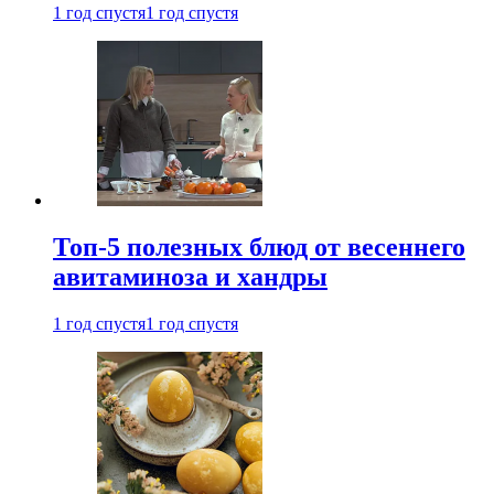
1 год спустя
1 год спустя
Топ-5 полезных блюд от весеннего
авитаминоза и хандры
1 год спустя
1 год спустя