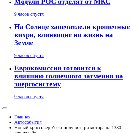
Модули РОС отделят от МКС
9 часов спустя
На Солнце запечатлели крошечные
вихри, влияющие на жизнь на
Земле
9 часов спустя
Еврокомиссия готовится к
влиянию солнечного затмения на
энергосистему
9 часов спустя
Главная
Автособытия
Новый кроссовер Zeekr получил три мотора на 1380
«лошадей»