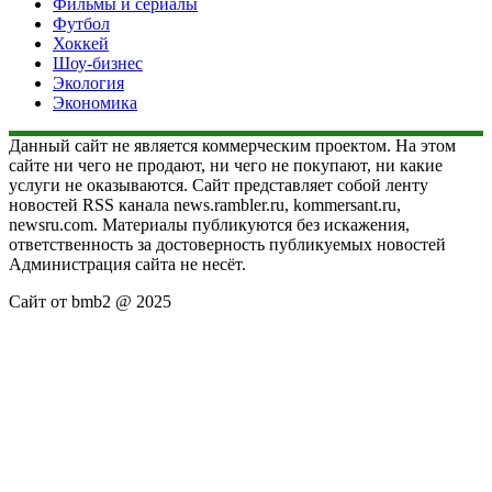
Фильмы и сериалы
Футбол
Хоккей
Шоу-бизнес
Экология
Экономика
Данный сайт не является коммерческим проектом. На этом
сайте ни чего не продают, ни чего не покупают, ни какие
услуги не оказываются. Сайт представляет собой ленту
новостей RSS канала news.rambler.ru, kommersant.ru,
newsru.com. Материалы публикуются без искажения,
ответственность за достоверность публикуемых новостей
Администрация сайта не несёт.
Сайт от bmb2 @ 2025