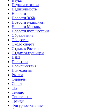
Наука
Наука и техника
Недвижимость
Новости
Новости ЗОЖ
Новости медицины
Новости Москвы
Новости путешествий
Образование
Общество
Около спорта
Отдых в России
Отдых за границей
ПДД
Политика
Происшествия
Психология
Рынки
Сериалы
Спорт
ТВ
Теннис
Технологии
Тренды
Фигурное катание