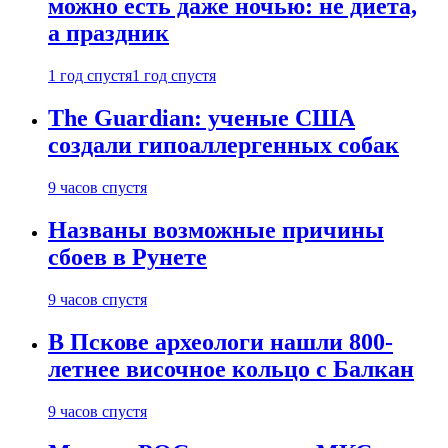
можно есть даже ночью: не диета,
а праздник
1 год спустя
1 год спустя
The Guardian: ученые США
создали гипоаллергенных собак
9 часов спустя
Названы возможные причины
сбоев в Рунете
9 часов спустя
В Пскове археологи нашли 800-
летнее височное кольцо с Балкан
9 часов спустя