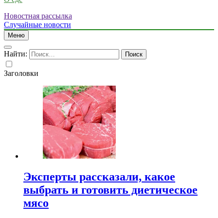
Новостная рассылка
Случайные новости
Меню
Найти:
Заголовки
Эксперты рассказали, какое
выбрать и готовить диетическое
мясо