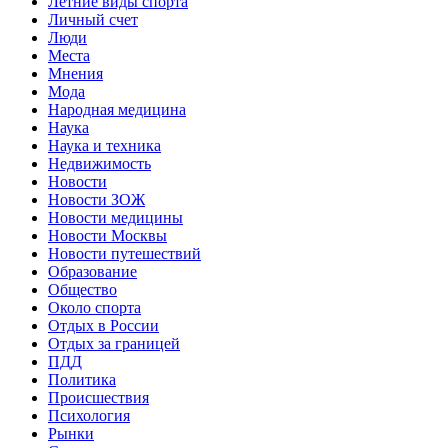
Летние виды спорта
Личный счет
Люди
Места
Мнения
Мода
Народная медицина
Наука
Наука и техника
Недвижимость
Новости
Новости ЗОЖ
Новости медицины
Новости Москвы
Новости путешествий
Образование
Общество
Около спорта
Отдых в России
Отдых за границей
ПДД
Политика
Происшествия
Психология
Рынки