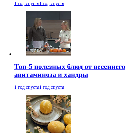
1 год спустя
1 год спустя
Топ-5 полезных блюд от весеннего
авитаминоза и хандры
1 год спустя
1 год спустя