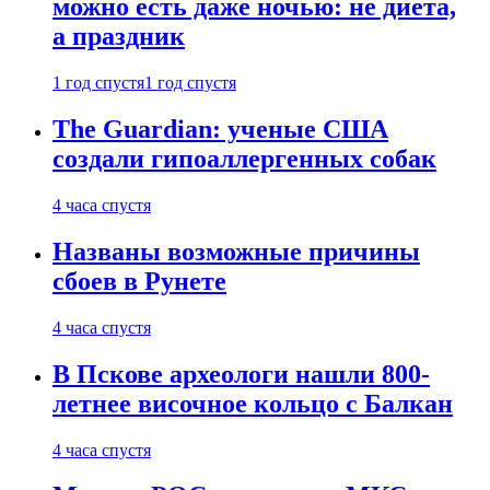
можно есть даже ночью: не диета,
а праздник
1 год спустя
1 год спустя
The Guardian: ученые США
создали гипоаллергенных собак
4 часа спустя
Названы возможные причины
сбоев в Рунете
4 часа спустя
В Пскове археологи нашли 800-
летнее височное кольцо с Балкан
4 часа спустя