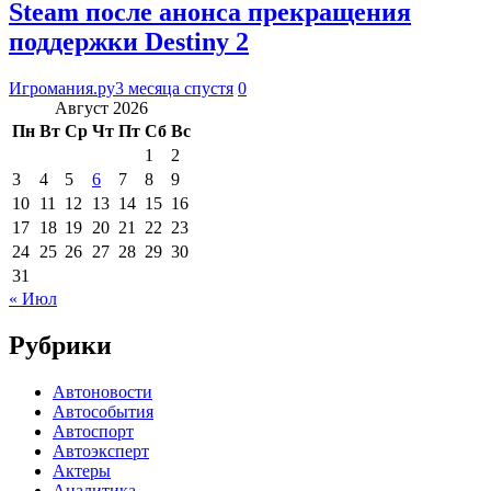
Steam после анонса прекращения
поддержки Destiny 2
Игромания.ру
3 месяца спустя
0
Август 2026
Пн
Вт
Ср
Чт
Пт
Сб
Вс
1
2
3
4
5
6
7
8
9
10
11
12
13
14
15
16
17
18
19
20
21
22
23
24
25
26
27
28
29
30
31
« Июл
Рубрики
Автоновости
Автособытия
Автоспорт
Автоэксперт
Актеры
Аналитика