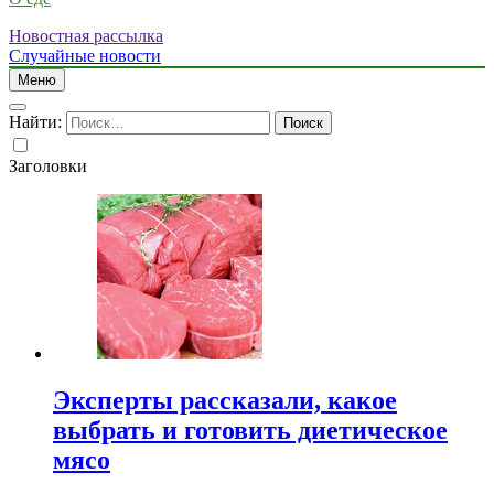
Новостная рассылка
Случайные новости
Меню
Найти:
Заголовки
Эксперты рассказали, какое
выбрать и готовить диетическое
мясо