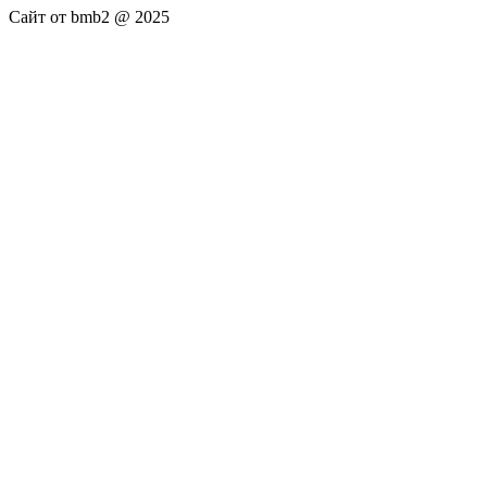
Сайт от bmb2 @ 2025