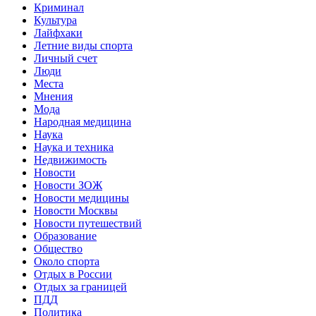
Криминал
Культура
Лайфхаки
Летние виды спорта
Личный счет
Люди
Места
Мнения
Мода
Народная медицина
Наука
Наука и техника
Недвижимость
Новости
Новости ЗОЖ
Новости медицины
Новости Москвы
Новости путешествий
Образование
Общество
Около спорта
Отдых в России
Отдых за границей
ПДД
Политика