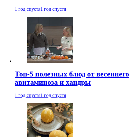
1 год спустя
1 год спустя
Топ-5 полезных блюд от весеннего
авитаминоза и хандры
1 год спустя
1 год спустя