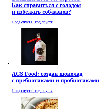
Как справиться с голодом
и избежать соблазнов?
1 год спустя
1 год спустя
ACS Food: создан шоколад
с пребиотиками и пробиотиками
1 год спустя
1 год спустя