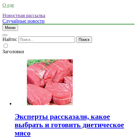
О еде
Новостная рассылка
Случайные новости
Меню
Найти:
Заголовки
Эксперты рассказали, какое
выбрать и готовить диетическое
мясо