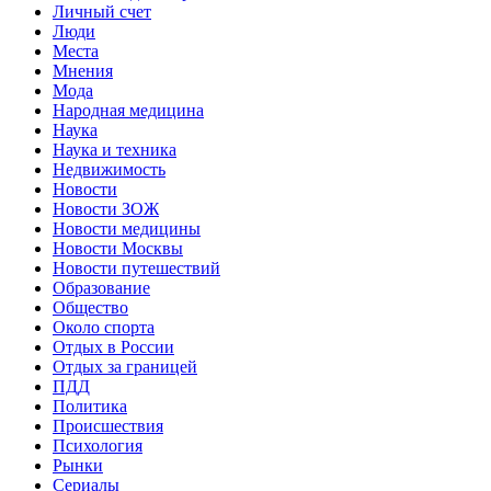
Личный счет
Люди
Места
Мнения
Мода
Народная медицина
Наука
Наука и техника
Недвижимость
Новости
Новости ЗОЖ
Новости медицины
Новости Москвы
Новости путешествий
Образование
Общество
Около спорта
Отдых в России
Отдых за границей
ПДД
Политика
Происшествия
Психология
Рынки
Сериалы