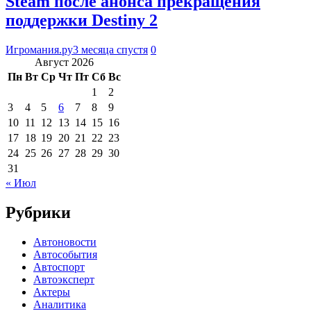
Steam после анонса прекращения
поддержки Destiny 2
Игромания.ру
3 месяца спустя
0
Август 2026
Пн
Вт
Ср
Чт
Пт
Сб
Вс
1
2
3
4
5
6
7
8
9
10
11
12
13
14
15
16
17
18
19
20
21
22
23
24
25
26
27
28
29
30
31
« Июл
Рубрики
Автоновости
Автособытия
Автоспорт
Автоэксперт
Актеры
Аналитика