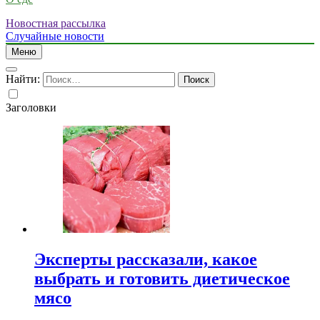
Новостная рассылка
Случайные новости
Меню
Найти:
Заголовки
Эксперты рассказали, какое
выбрать и готовить диетическое
мясо