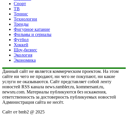
Спорт
ТВ
Теннис
Технологии
Тренды
Фигурное катание
Фильмы и сериалы
Футбол
Хоккей
Шоу-бизнес
Экология
Экономика
Данный сайт не является коммерческим проектом. На этом
сайте ни чего не продают, ни чего не покупают, ни какие
услуги не оказываются. Сайт представляет собой ленту
новостей RSS канала news.rambler.ru, kommersant.ru,
newsru.com. Материалы публикуются без искажения,
ответственность за достоверность публикуемых новостей
Администрация сайта не несёт.
Сайт от bmb2 @ 2025