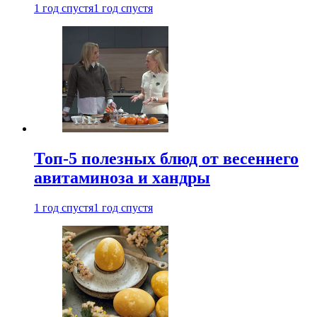
1 год спустя
1 год спустя
Топ-5 полезных блюд от весеннего
авитаминоза и хандры
1 год спустя
1 год спустя