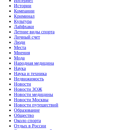
Интернет
Истории
Компании
Криминал
Культура
Лайфхаки
Летние виды спорта
Личный счет
Люди
Места
Мнения
Мода
Народная медицина
Наука
Наука и техника
Недвижимость
Новости
Новости ЗОЖ
Новости медицины
Новости Москвы
Новости путешествий
Образование
Общество
Около спорта
Отдых в России