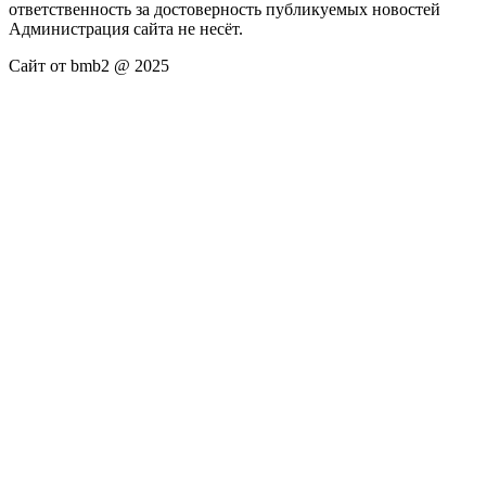
ответственность за достоверность публикуемых новостей
Администрация сайта не несёт.
Сайт от bmb2 @ 2025