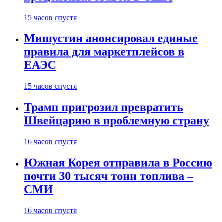
15 часов спустя
Мишустин анонсировал единые
правила для маркетплейсов в
ЕАЭС
15 часов спустя
Трамп пригрозил превратить
Швейцарию в проблемную страну
16 часов спустя
Южная Корея отправила в Россию
почти 30 тысяч тонн топлива –
СМИ
16 часов спустя