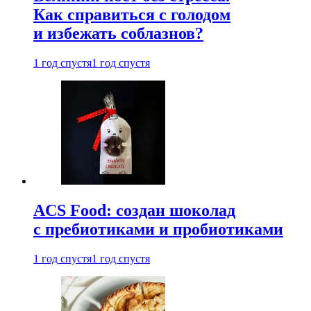
Как справиться с голодом
и избежать соблазнов?
1 год спустя
1 год спустя
ACS Food: создан шоколад
с пребиотиками и пробиотиками
1 год спустя
1 год спустя