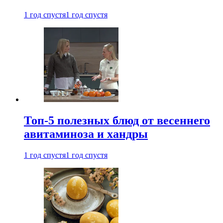
1 год спустя
1 год спустя
Топ-5 полезных блюд от весеннего
авитаминоза и хандры
1 год спустя
1 год спустя