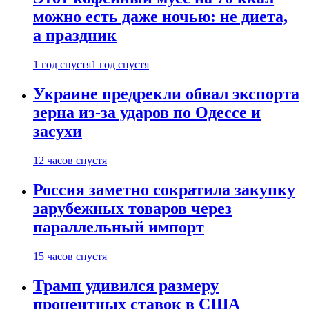
можно есть даже ночью: не диета,
а праздник
1 год спустя
1 год спустя
Украине предрекли обвал экспорта
зерна из-за ударов по Одессе и
засухи
12 часов спустя
Россия заметно сократила закупку
зарубежных товаров через
параллельный импорт
15 часов спустя
Трамп удивился размеру
процентных ставок в США