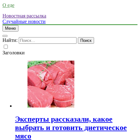
О еде
Новостная рассылка
Случайные новости
Меню
Найти:
Заголовки
Эксперты рассказали, какое
выбрать и готовить диетическое
мясо