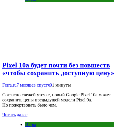
Pixel 10a будет почти без новшеств
«чтобы сохранить доступную цену»
Ferra.ru
7 месяцев спустя
0
1 минуты
Согласно свежей утечке, новый Google Pixel 10a может
сохранить цены предыдущей модели Pixel 9a.
Но пожертвовать было чем.
Читать далее
Игры