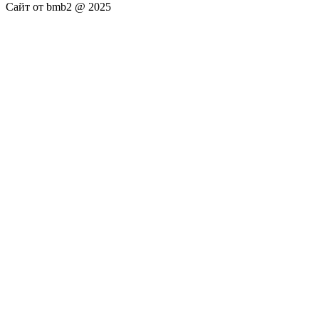
Сайт от bmb2 @ 2025