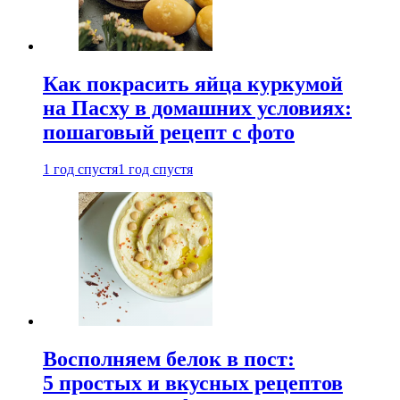
Как покрасить яйца куркумой
на Пасху в домашних условиях:
пошаговый рецепт с фото
1 год спустя
1 год спустя
Восполняем белок в пост:
5 простых и вкусных рецептов