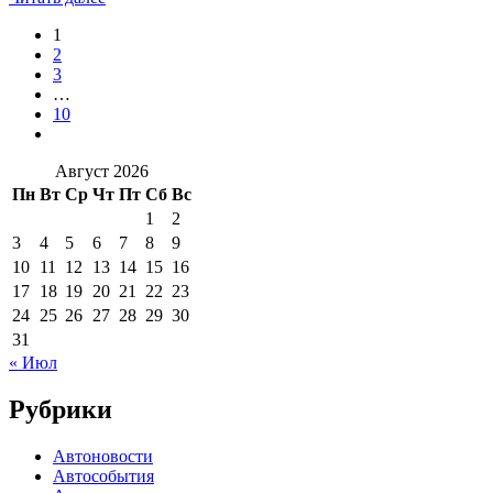
1
2
3
…
10
Август 2026
Пн
Вт
Ср
Чт
Пт
Сб
Вс
1
2
3
4
5
6
7
8
9
10
11
12
13
14
15
16
17
18
19
20
21
22
23
24
25
26
27
28
29
30
31
« Июл
Рубрики
Автоновости
Автособытия