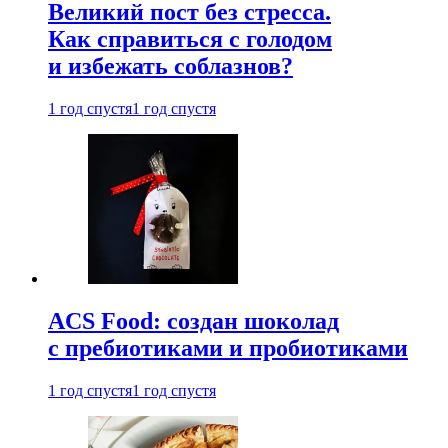
Великий пост без стресса.
Как справиться с голодом
и избежать соблазнов?
1 год спустя
1 год спустя
ACS Food: создан шоколад
с пребиотиками и пробиотиками
1 год спустя
1 год спустя