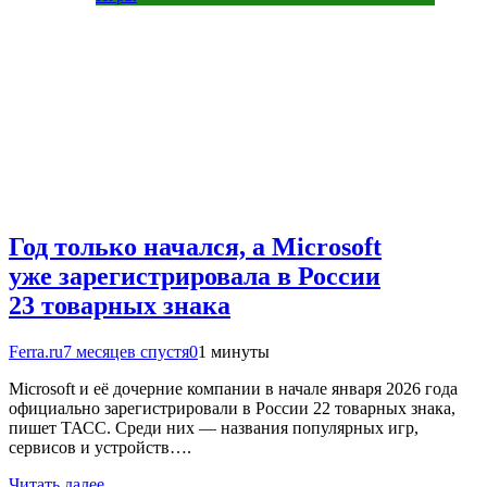
Год только начался, а Microsoft
уже зарегистрировала в России
23 товарных знака
Ferra.ru
7 месяцев спустя
0
1 минуты
Microsoft и её дочерние компании в начале января 2026 года
официально зарегистрировали в России 22 товарных знака,
пишет ТАСС. Среди них — названия популярных игр,
сервисов и устройств….
Читать далее