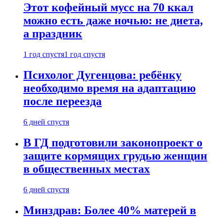
Этот кофейный мусс на 70 ккал
можно есть даже ночью: не диета,
а праздник
1 год спустя
1 год спустя
Психолог Дугенцова: ребёнку
необходимо время на адаптацию
после переезда
6 дней спустя
В ГД подготовили законопроект о
защите кормящих грудью женщин
в общественных местах
6 дней спустя
Минздрав: Более 40% матерей в