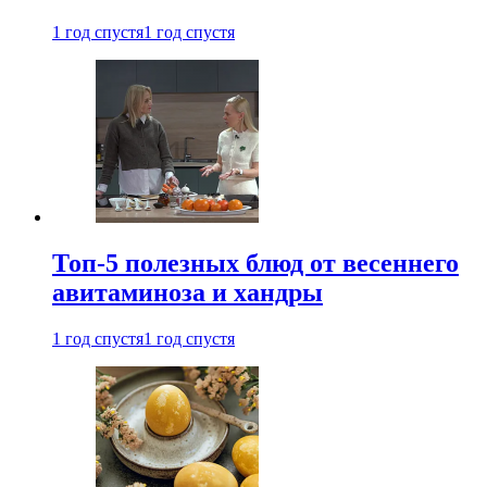
1 год спустя
1 год спустя
Топ-5 полезных блюд от весеннего
авитаминоза и хандры
1 год спустя
1 год спустя