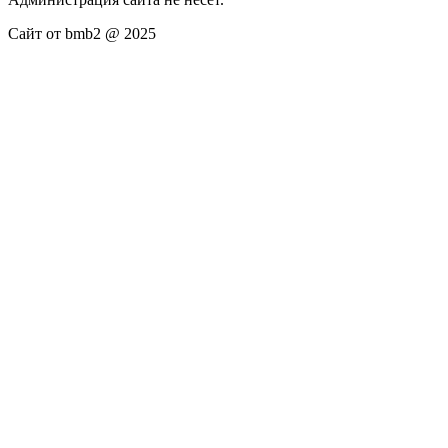
Сайт от bmb2 @ 2025