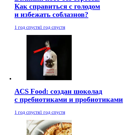
Как справиться с голодом
и избежать соблазнов?
1 год спустя
1 год спустя
ACS Food: создан шоколад
с пребиотиками и пробиотиками
1 год спустя
1 год спустя