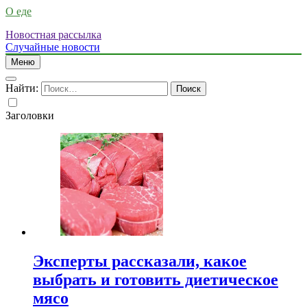
О еде
Новостная рассылка
Случайные новости
Меню
Найти:
Заголовки
Эксперты рассказали, какое
выбрать и готовить диетическое
мясо