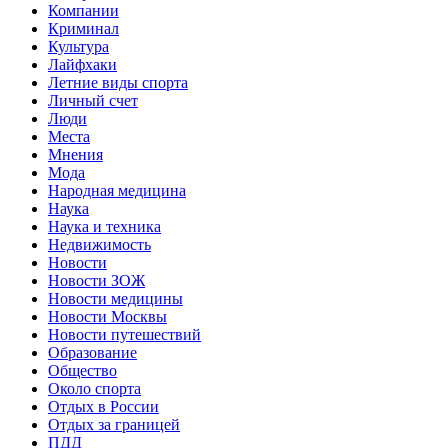
Компании
Криминал
Культура
Лайфхаки
Летние виды спорта
Личный счет
Люди
Места
Мнения
Мода
Народная медицина
Наука
Наука и техника
Недвижимость
Новости
Новости ЗОЖ
Новости медицины
Новости Москвы
Новости путешествий
Образование
Общество
Около спорта
Отдых в России
Отдых за границей
ПДД