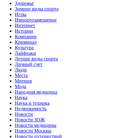
Здоровье
Зимние виды спорта
Игры
Импортозамещение
Интернет
Истории
Компании
Криминал
Культура
Лайфхаки
Летние виды спорта
Личный счет
Люди
Места
Мнения
Мода
Народная медицина
Наука
Наука и техника
Недвижимость
Новости
Новости ЗОЖ
Новости медицины
Новости Москвы
Новости путешествий