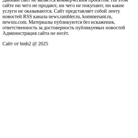
сайте ни чего не продают, ни чего не покупают, ни какие
услуги не оказываются. Сайт представляет собой ленту
новостей RSS канала news.rambler.ru, kommersant.ru,
newsru.com. Материалы публикуются без искажения,
ответственность за достоверность публикуемых новостей
Администрация сайта не несёт.
Сайт от bmb2 @ 2025