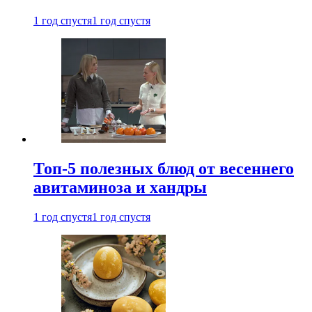
1 год спустя
1 год спустя
Топ-5 полезных блюд от весеннего
авитаминоза и хандры
1 год спустя
1 год спустя