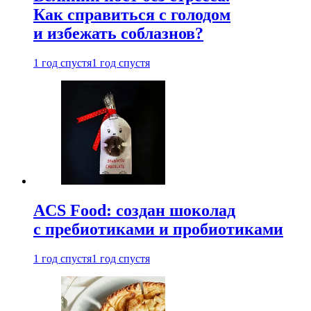
Как справиться с голодом
и избежать соблазнов?
1 год спустя
1 год спустя
ACS Food: создан шоколад
с пребиотиками и пробиотиками
1 год спустя
1 год спустя