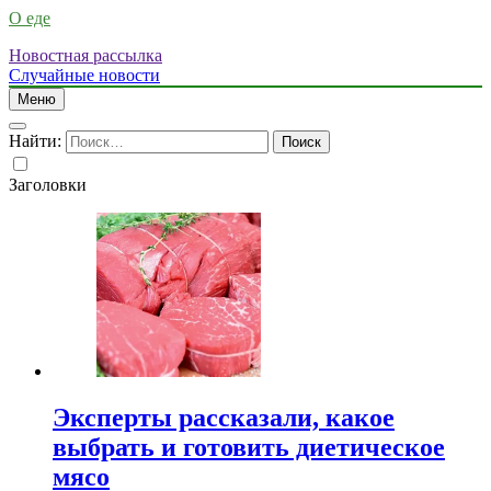
О еде
Новостная рассылка
Случайные новости
Меню
Найти:
Заголовки
Эксперты рассказали, какое
выбрать и готовить диетическое
мясо