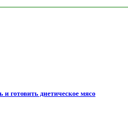
ь и готовить диетическое мясо