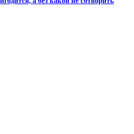
годится, а без какой не сотворить