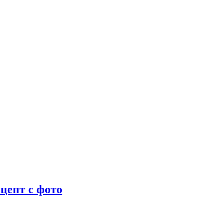
цепт с фото