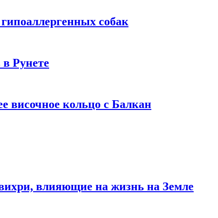
 гипоаллергенных собак
 в Рунете
ее височное кольцо с Балкан
вихри, влияющие на жизнь на Земле