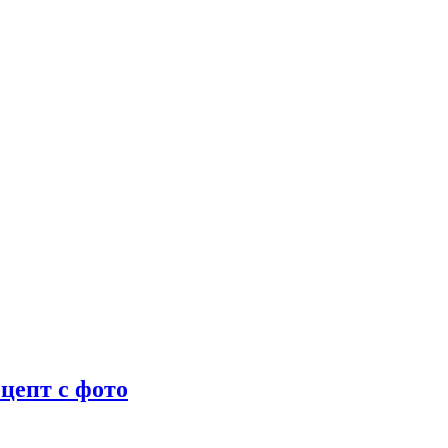
цепт с фото