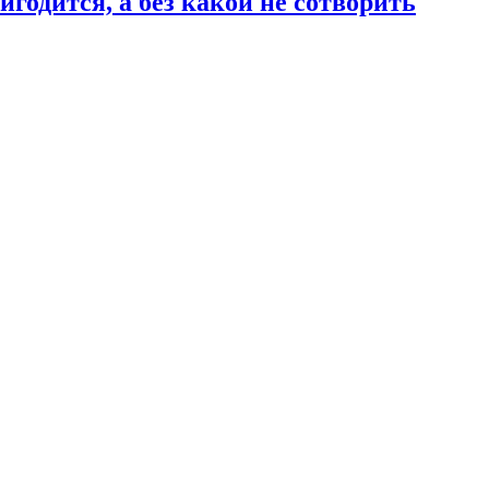
годится, а без какой не сотворить