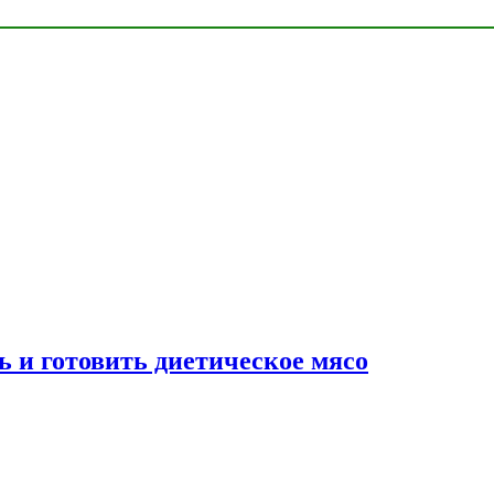
ь и готовить диетическое мясо