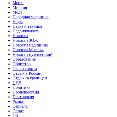
Места
Мнения
Мода
Народная медицина
Наука
Наука и техника
Недвижимость
Новости
Новости ЗОЖ
Новости медицины
Новости Москвы
Новости путешествий
Образование
Общество
Около спорта
Отдых в России
Отдых за границей
ПДД
Политика
Происшествия
Психология
Рынки
Сериалы
Спорт
ТВ