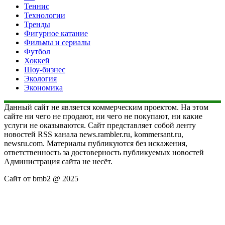
Теннис
Технологии
Тренды
Фигурное катание
Фильмы и сериалы
Футбол
Хоккей
Шоу-бизнес
Экология
Экономика
Данный сайт не является коммерческим проектом. На этом
сайте ни чего не продают, ни чего не покупают, ни какие
услуги не оказываются. Сайт представляет собой ленту
новостей RSS канала news.rambler.ru, kommersant.ru,
newsru.com. Материалы публикуются без искажения,
ответственность за достоверность публикуемых новостей
Администрация сайта не несёт.
Сайт от bmb2 @ 2025