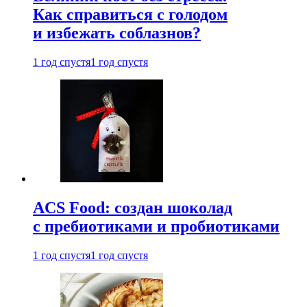
Как справиться с голодом
и избежать соблазнов?
1 год спустя
1 год спустя
ACS Food: создан шоколад
с пребиотиками и пробиотиками
1 год спустя
1 год спустя