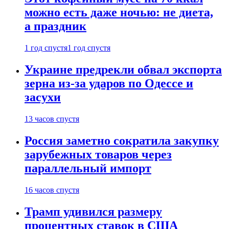
можно есть даже ночью: не диета,
а праздник
1 год спустя
1 год спустя
Украине предрекли обвал экспорта
зерна из-за ударов по Одессе и
засухи
13 часов спустя
Россия заметно сократила закупку
зарубежных товаров через
параллельный импорт
16 часов спустя
Трамп удивился размеру
процентных ставок в США