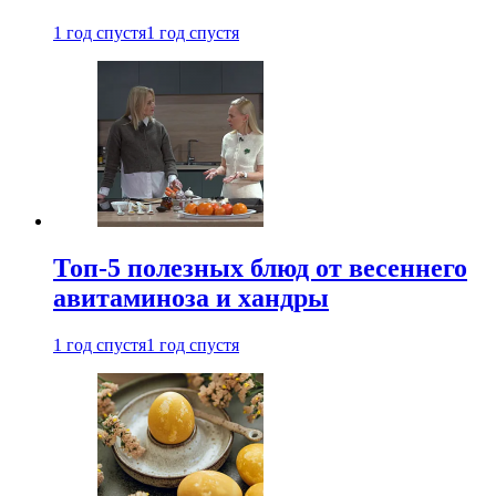
1 год спустя
1 год спустя
Топ-5 полезных блюд от весеннего
авитаминоза и хандры
1 год спустя
1 год спустя