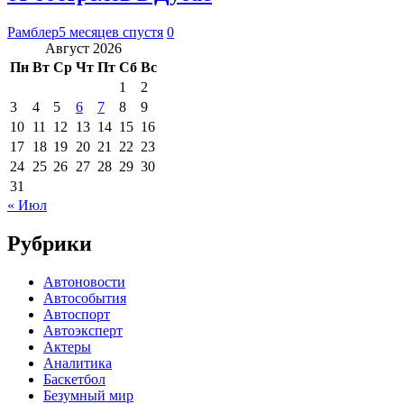
Рамблер
5 месяцев спустя
0
Август 2026
Пн
Вт
Ср
Чт
Пт
Сб
Вс
1
2
3
4
5
6
7
8
9
10
11
12
13
14
15
16
17
18
19
20
21
22
23
24
25
26
27
28
29
30
31
« Июл
Рубрики
Автоновости
Автособытия
Автоспорт
Автоэксперт
Актеры
Аналитика
Баскетбол
Безумный мир