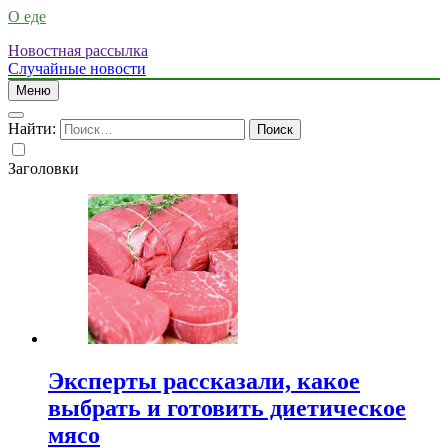
О еде
Новостная рассылка
Случайные новости
Меню
Найти:
Заголовки
Эксперты рассказали, какое
выбрать и готовить диетическое
мясо