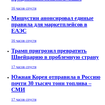
16 часов спустя
Мишустин анонсировал единые
правила для маркетплейсов в
ЕАЭС
16 часов спустя
Трамп пригрозил превратить
Швейцарию в проблемную страну
17 часов спустя
Южная Корея отправила в Россию
почти 30 тысяч тонн топлива –
СМИ
17 часов спустя