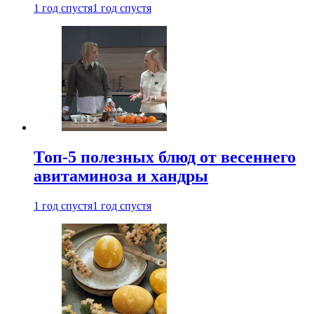
1 год спустя
1 год спустя
Топ-5 полезных блюд от весеннего
авитаминоза и хандры
1 год спустя
1 год спустя