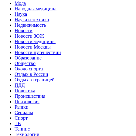
Мода
Народная медицина
Наука
Наука и техника
Недвижимость
Новости
Новости ЗОЖ
Новости медицины
Новости Москвы
Новости путешествий
Образование
Общество
Около спорта
Отдых в России
Отдых за границей
ПДД
Политика
Происшествия
Психология
Рынки
Сериалы
Спорт
ТВ
Теннис
Технологии