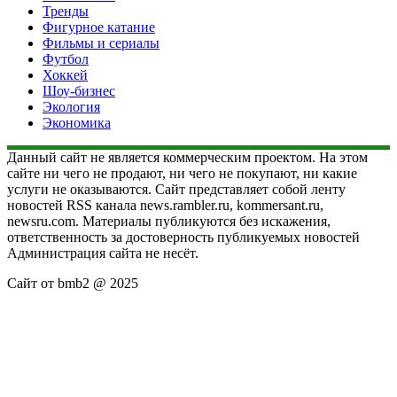
Тренды
Фигурное катание
Фильмы и сериалы
Футбол
Хоккей
Шоу-бизнес
Экология
Экономика
Данный сайт не является коммерческим проектом. На этом
сайте ни чего не продают, ни чего не покупают, ни какие
услуги не оказываются. Сайт представляет собой ленту
новостей RSS канала news.rambler.ru, kommersant.ru,
newsru.com. Материалы публикуются без искажения,
ответственность за достоверность публикуемых новостей
Администрация сайта не несёт.
Сайт от bmb2 @ 2025