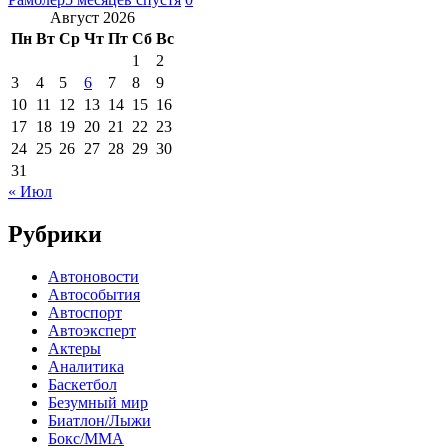
Август 2026
Пн
Вт
Ср
Чт
Пт
Сб
Вс
1
2
3
4
5
6
7
8
9
10
11
12
13
14
15
16
17
18
19
20
21
22
23
24
25
26
27
28
29
30
31
« Июл
Рубрики
Автоновости
Автособытия
Автоспорт
Автоэксперт
Актеры
Аналитика
Баскетбол
Безумный мир
Биатлон/Лыжи
Бокс/MMA