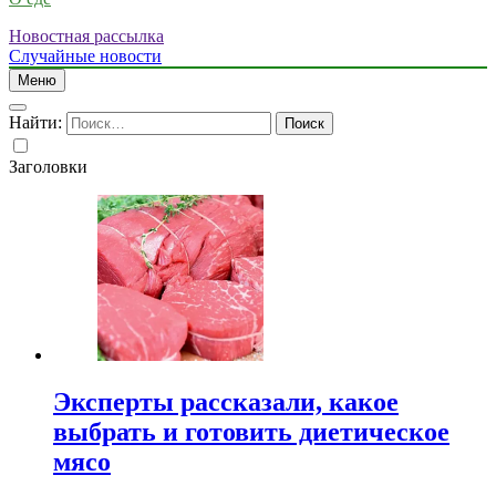
Новостная рассылка
Случайные новости
Меню
Найти:
Заголовки
Эксперты рассказали, какое
выбрать и готовить диетическое
мясо