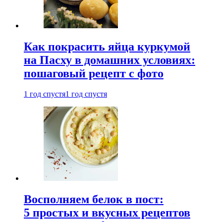
Как покрасить яйца куркумой
на Пасху в домашних условиях:
пошаговый рецепт с фото
1 год спустя
1 год спустя
Восполняем белок в пост:
5 простых и вкусных рецептов