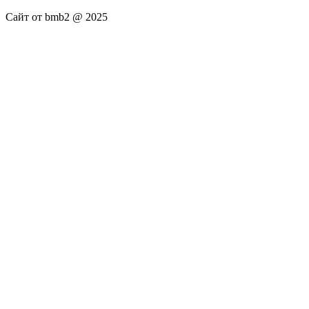
Сайт от bmb2 @ 2025