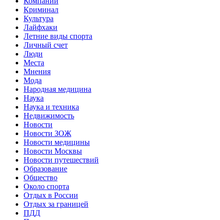
Компании
Криминал
Культура
Лайфхаки
Летние виды спорта
Личный счет
Люди
Места
Мнения
Мода
Народная медицина
Наука
Наука и техника
Недвижимость
Новости
Новости ЗОЖ
Новости медицины
Новости Москвы
Новости путешествий
Образование
Общество
Около спорта
Отдых в России
Отдых за границей
ПДД