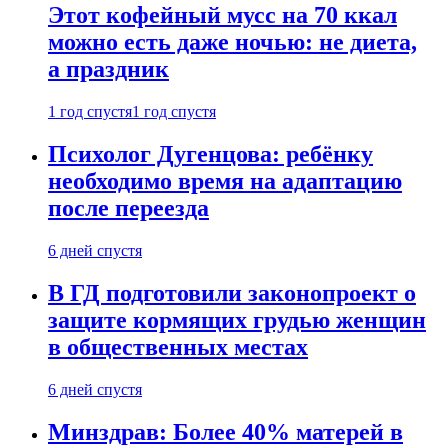
Этот кофейный мусс на 70 ккал
можно есть даже ночью: не диета,
а праздник
1 год спустя
1 год спустя
Психолог Дугенцова: ребёнку
необходимо время на адаптацию
после переезда
6 дней спустя
В ГД подготовили законопроект о
защите кормящих грудью женщин
в общественных местах
6 дней спустя
Минздрав: Более 40% матерей в