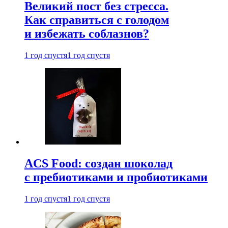
Великий пост без стресса.
Как справиться с голодом
и избежать соблазнов?
1 год спустя
1 год спустя
ACS Food: создан шоколад
с пребиотиками и пробиотиками
1 год спустя
1 год спустя