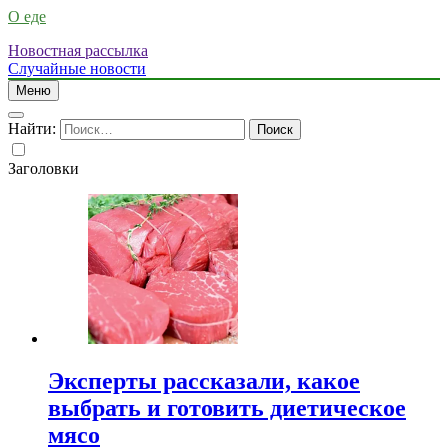
О еде
Новостная рассылка
Случайные новости
Меню
Найти:
Заголовки
Эксперты рассказали, какое
выбрать и готовить диетическое
мясо