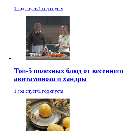
1 год спустя
1 год спустя
Топ-5 полезных блюд от весеннего
авитаминоза и хандры
1 год спустя
1 год спустя