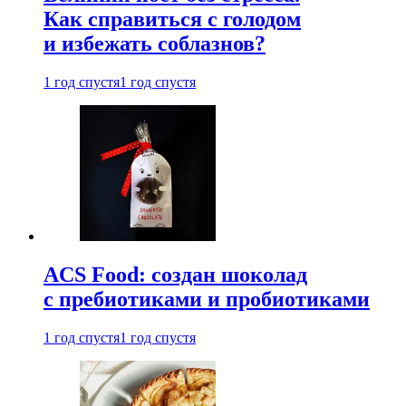
Как справиться с голодом
и избежать соблазнов?
1 год спустя
1 год спустя
ACS Food: создан шоколад
с пребиотиками и пробиотиками
1 год спустя
1 год спустя