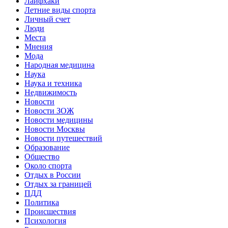
Лайфхаки
Летние виды спорта
Личный счет
Люди
Места
Мнения
Мода
Народная медицина
Наука
Наука и техника
Недвижимость
Новости
Новости ЗОЖ
Новости медицины
Новости Москвы
Новости путешествий
Образование
Общество
Около спорта
Отдых в России
Отдых за границей
ПДД
Политика
Происшествия
Психология