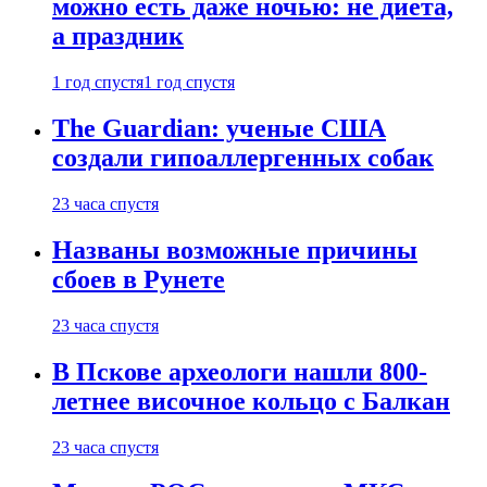
можно есть даже ночью: не диета,
а праздник
1 год спустя
1 год спустя
The Guardian: ученые США
создали гипоаллергенных собак
23 часа спустя
Названы возможные причины
сбоев в Рунете
23 часа спустя
В Пскове археологи нашли 800-
летнее височное кольцо с Балкан
23 часа спустя