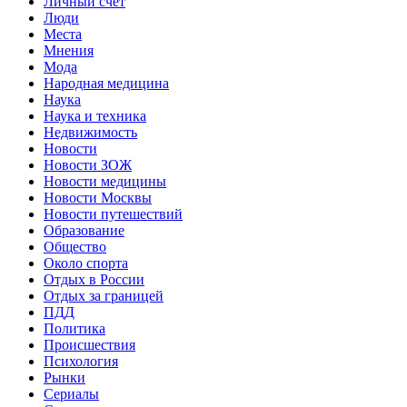
Личный счет
Люди
Места
Мнения
Мода
Народная медицина
Наука
Наука и техника
Недвижимость
Новости
Новости ЗОЖ
Новости медицины
Новости Москвы
Новости путешествий
Образование
Общество
Около спорта
Отдых в России
Отдых за границей
ПДД
Политика
Происшествия
Психология
Рынки
Сериалы