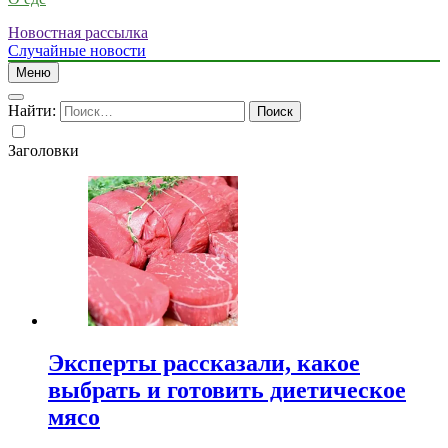
Новостная рассылка
Случайные новости
Меню
Найти:
Заголовки
Эксперты рассказали, какое
выбрать и готовить диетическое
мясо