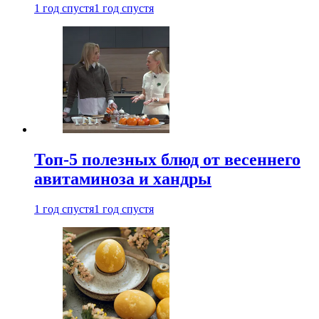
1 год спустя
1 год спустя
Топ-5 полезных блюд от весеннего
авитаминоза и хандры
1 год спустя
1 год спустя