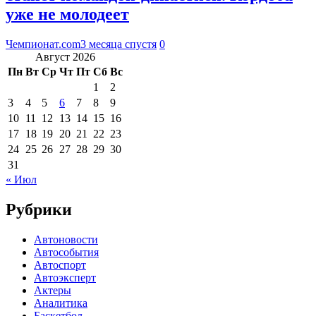
уже не молодеет
Чемпионат.com
3 месяца спустя
0
Август 2026
Пн
Вт
Ср
Чт
Пт
Сб
Вс
1
2
3
4
5
6
7
8
9
10
11
12
13
14
15
16
17
18
19
20
21
22
23
24
25
26
27
28
29
30
31
« Июл
Рубрики
Автоновости
Автособытия
Автоспорт
Автоэксперт
Актеры
Аналитика
Баскетбол