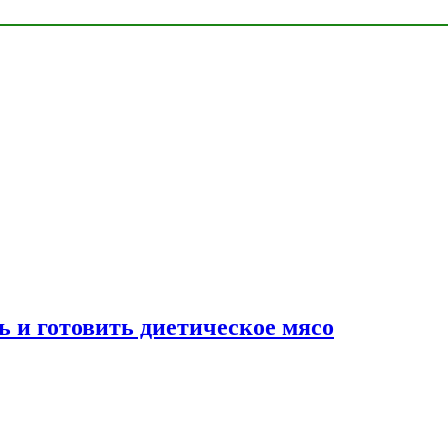
ь и готовить диетическое мясо