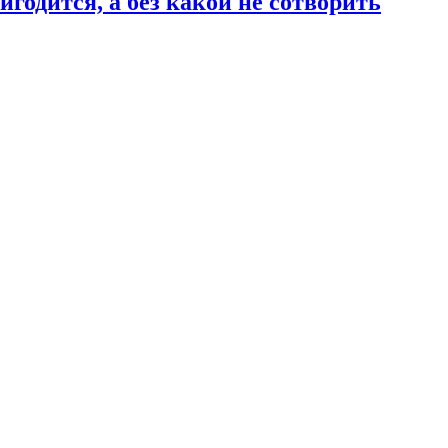
годится, а без какой не сотворить