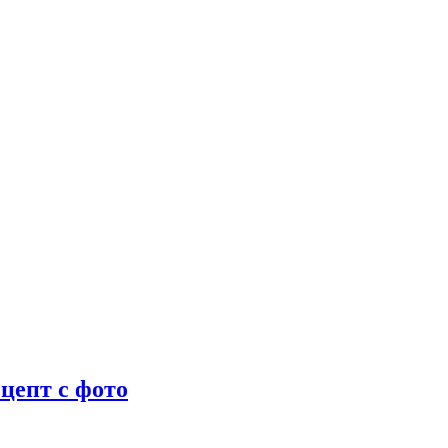
цепт с фото