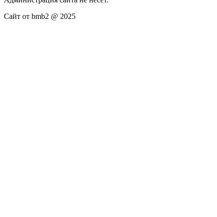
Сайт от bmb2 @ 2025