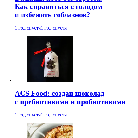
Как справиться с голодом
и избежать соблазнов?
1 год спустя
1 год спустя
ACS Food: создан шоколад
с пребиотиками и пробиотиками
1 год спустя
1 год спустя