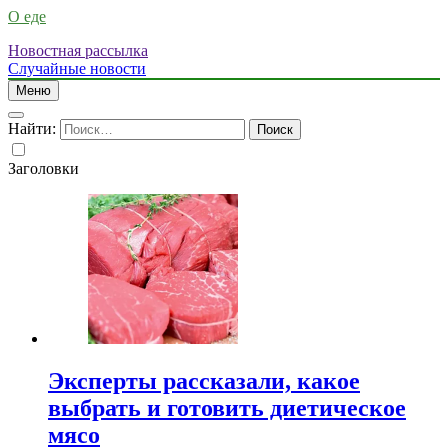
О еде
Новостная рассылка
Случайные новости
Меню
Найти:
Заголовки
Эксперты рассказали, какое
выбрать и готовить диетическое
мясо