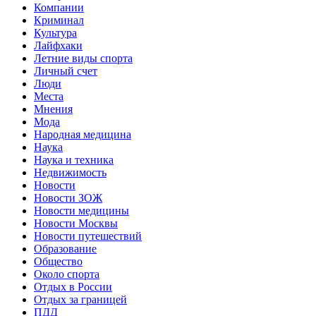
Компании
Криминал
Культура
Лайфхаки
Летние виды спорта
Личный счет
Люди
Места
Мнения
Мода
Народная медицина
Наука
Наука и техника
Недвижимость
Новости
Новости ЗОЖ
Новости медицины
Новости Москвы
Новости путешествий
Образование
Общество
Около спорта
Отдых в России
Отдых за границей
ПДД