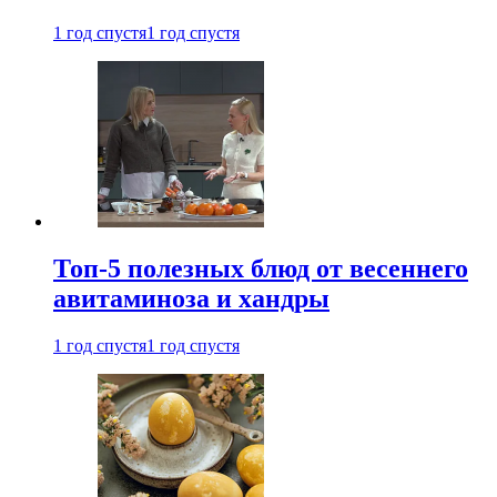
1 год спустя
1 год спустя
Топ-5 полезных блюд от весеннего
авитаминоза и хандры
1 год спустя
1 год спустя