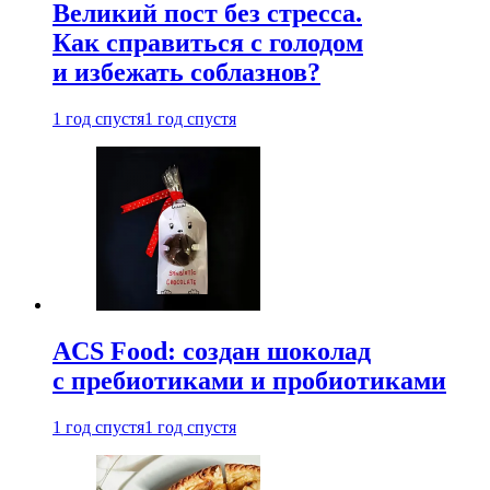
Великий пост без стресса.
Как справиться с голодом
и избежать соблазнов?
1 год спустя
1 год спустя
ACS Food: создан шоколад
с пребиотиками и пробиотиками
1 год спустя
1 год спустя