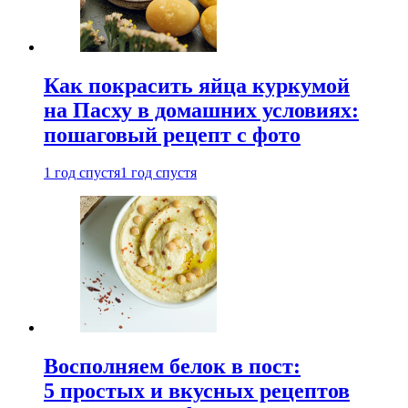
Как покрасить яйца куркумой
на Пасху в домашних условиях:
пошаговый рецепт с фото
1 год спустя
1 год спустя
Восполняем белок в пост:
5 простых и вкусных рецептов