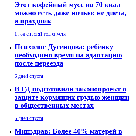
Этот кофейный мусс на 70 ккал
можно есть даже ночью: не диета,
а праздник
1 год спустя
1 год спустя
Психолог Дугенцова: ребёнку
необходимо время на адаптацию
после переезда
6 дней спустя
В ГД подготовили законопроект о
защите кормящих грудью женщин
в общественных местах
6 дней спустя
Минздрав: Более 40% матерей в