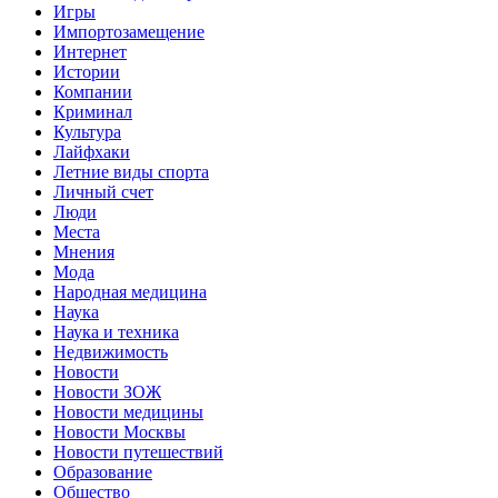
Игры
Импортозамещение
Интернет
Истории
Компании
Криминал
Культура
Лайфхаки
Летние виды спорта
Личный счет
Люди
Места
Мнения
Мода
Народная медицина
Наука
Наука и техника
Недвижимость
Новости
Новости ЗОЖ
Новости медицины
Новости Москвы
Новости путешествий
Образование
Общество