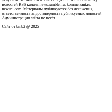
новостей RSS канала news.rambler.ru, kommersant.ru,
newsru.com. Материалы публикуются без искажения,
ответственность за достоверность публикуемых новостей
Администрация сайта не несёт.
Сайт от bmb2 @ 2025