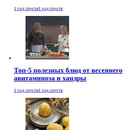
1 год спустя
1 год спустя
Топ-5 полезных блюд от весеннего
авитаминоза и хандры
1 год спустя
1 год спустя