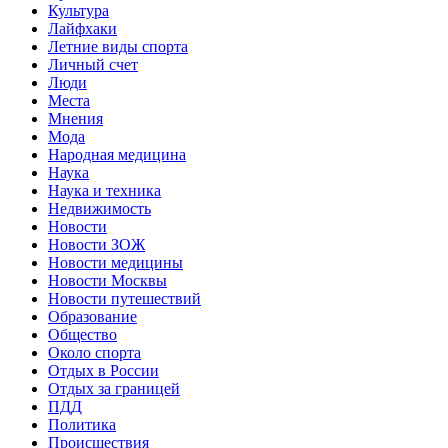
Культура
Лайфхаки
Летние виды спорта
Личный счет
Люди
Места
Мнения
Мода
Народная медицина
Наука
Наука и техника
Недвижимость
Новости
Новости ЗОЖ
Новости медицины
Новости Москвы
Новости путешествий
Образование
Общество
Около спорта
Отдых в России
Отдых за границей
ПДД
Политика
Происшествия