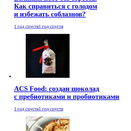
Как справиться с голодом
и избежать соблазнов?
1 год спустя
1 год спустя
ACS Food: создан шоколад
с пребиотиками и пробиотиками
1 год спустя
1 год спустя