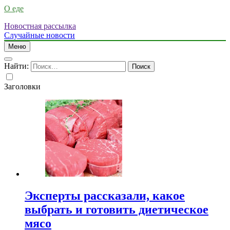
О еде
Новостная рассылка
Случайные новости
Меню
Найти:
Заголовки
Эксперты рассказали, какое
выбрать и готовить диетическое
мясо