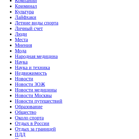
Компании
Криминал
Культура
Лайфхаки
Летние виды спорта
Личный счет
Люди
Места
Мнения
Мода
Народная медицина
Наука
Наука и техника
Недвижимость
Новости
Новости ЗОЖ
Новости медицины
Новости Москвы
Новости путешествий
Образование
Общество
Около спорта
Отдых в России
Отдых за границей
ПДД