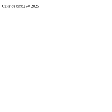
Сайт от bmb2 @ 2025