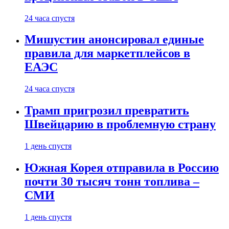
24 часа спустя
Мишустин анонсировал единые
правила для маркетплейсов в
ЕАЭС
24 часа спустя
Трамп пригрозил превратить
Швейцарию в проблемную страну
1 день спустя
Южная Корея отправила в Россию
почти 30 тысяч тонн топлива –
СМИ
1 день спустя