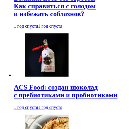
Как справиться с голодом
и избежать соблазнов?
1 год спустя
1 год спустя
ACS Food: создан шоколад
с пребиотиками и пробиотиками
1 год спустя
1 год спустя