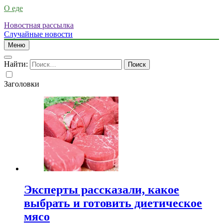
О еде
Новостная рассылка
Случайные новости
Меню
Найти:
Заголовки
Эксперты рассказали, какое
выбрать и готовить диетическое
мясо