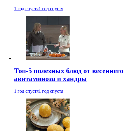
1 год спустя
1 год спустя
Топ-5 полезных блюд от весеннего
авитаминоза и хандры
1 год спустя
1 год спустя