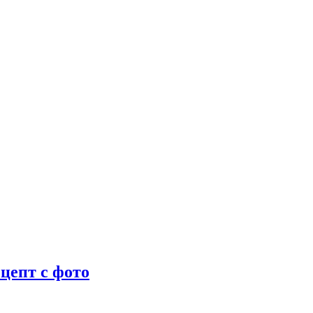
цепт с фото