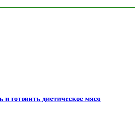
ь и готовить диетическое мясо