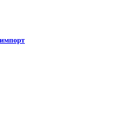
 импорт