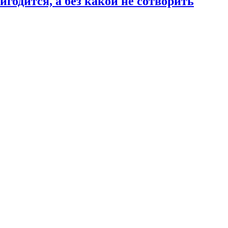
годится, а без какой не сотворить