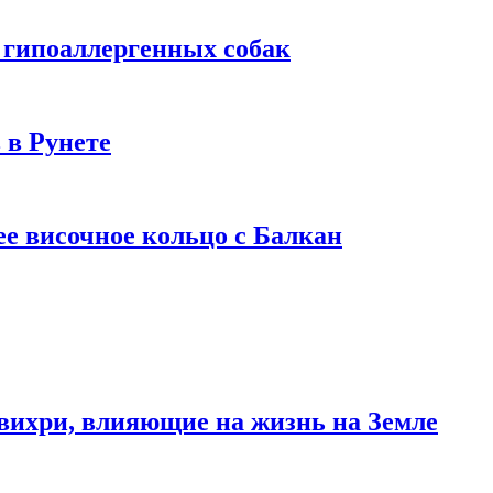
 гипоаллергенных собак
 в Рунете
ее височное кольцо с Балкан
вихри, влияющие на жизнь на Земле