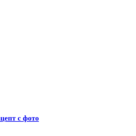
цепт с фото