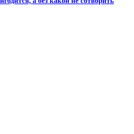
годится, а без какой не сотворить