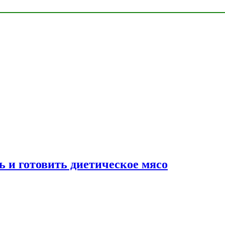
ь и готовить диетическое мясо