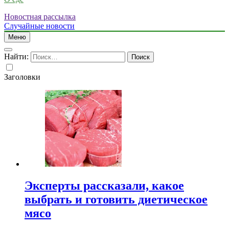
Новостная рассылка
Случайные новости
Меню
Найти:
Заголовки
Эксперты рассказали, какое
выбрать и готовить диетическое
мясо