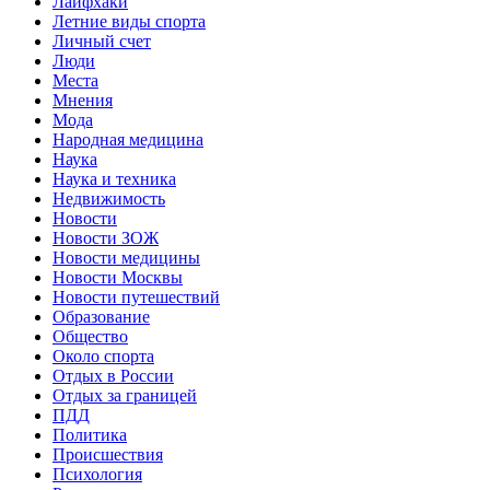
Лайфхаки
Летние виды спорта
Личный счет
Люди
Места
Мнения
Мода
Народная медицина
Наука
Наука и техника
Недвижимость
Новости
Новости ЗОЖ
Новости медицины
Новости Москвы
Новости путешествий
Образование
Общество
Около спорта
Отдых в России
Отдых за границей
ПДД
Политика
Происшествия
Психология