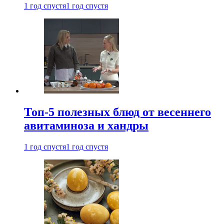
1 год спустя
1 год спустя
Топ-5 полезных блюд от весеннего
авитаминоза и хандры
1 год спустя
1 год спустя