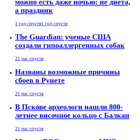
можно есть даже ночью: не диета,
а праздник
1 год спустя
1 год спустя
The Guardian: ученые США
создали гипоаллергенных собак
21 час спустя
Названы возможные причины
сбоев в Рунете
21 час спустя
В Пскове археологи нашли 800-
летнее височное кольцо с Балкан
21 час спустя