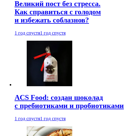
Великий пост без стресса.
Как справиться с голодом
и избежать соблазнов?
1 год спустя
1 год спустя
ACS Food: создан шоколад
с пребиотиками и пробиотиками
1 год спустя
1 год спустя