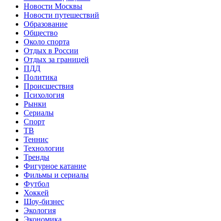
Новости Москвы
Новости путешествий
Образование
Общество
Около спорта
Отдых в России
Отдых за границей
ПДД
Политика
Происшествия
Психология
Рынки
Сериалы
Спорт
ТВ
Теннис
Технологии
Тренды
Фигурное катание
Фильмы и сериалы
Футбол
Хоккей
Шоу-бизнес
Экология
Экономика