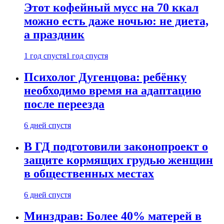
Этот кофейный мусс на 70 ккал
можно есть даже ночью: не диета,
а праздник
1 год спустя
1 год спустя
Психолог Дугенцова: ребёнку
необходимо время на адаптацию
после переезда
6 дней спустя
В ГД подготовили законопроект о
защите кормящих грудью женщин
в общественных местах
6 дней спустя
Минздрав: Более 40% матерей в