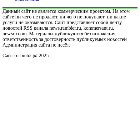
Данный сайт не является коммерческим проектом. На этом
сайте ни чего не продают, ни чего не покупают, ни какие
услуги не оказываются. Сайт представляет собой ленту
новостей RSS канала news.rambler.ru, kommersant.ru,
newsru.com. Материалы публикуются без искажения,
ответственность за достоверность публикуемых новостей
Администрация сайта не несёт.
Сайт от bmb2 @ 2025