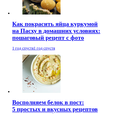
Как покрасить яйца куркумой
на Пасху в домашних условиях:
пошаговый рецепт с фото
1 год спустя
1 год спустя
Восполняем белок в пост:
5 простых и вкусных рецептов