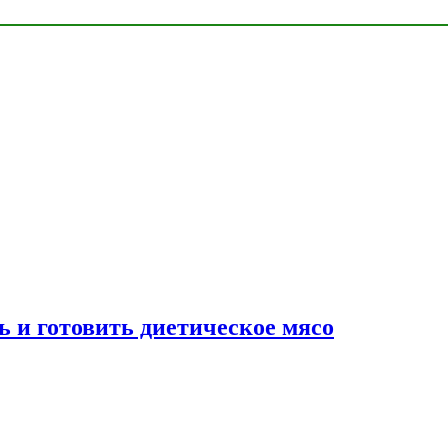
ь и готовить диетическое мясо