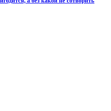
годится, а без какой не сотворить