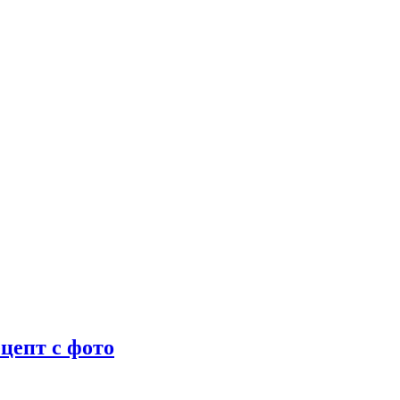
цепт с фото