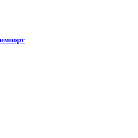
 импорт