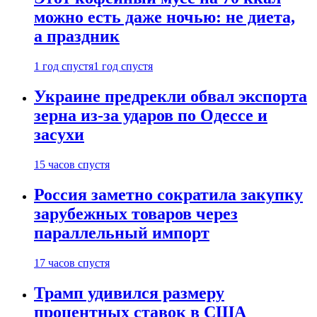
можно есть даже ночью: не диета,
а праздник
1 год спустя
1 год спустя
Украине предрекли обвал экспорта
зерна из-за ударов по Одессе и
засухи
15 часов спустя
Россия заметно сократила закупку
зарубежных товаров через
параллельный импорт
17 часов спустя
Трамп удивился размеру
процентных ставок в США