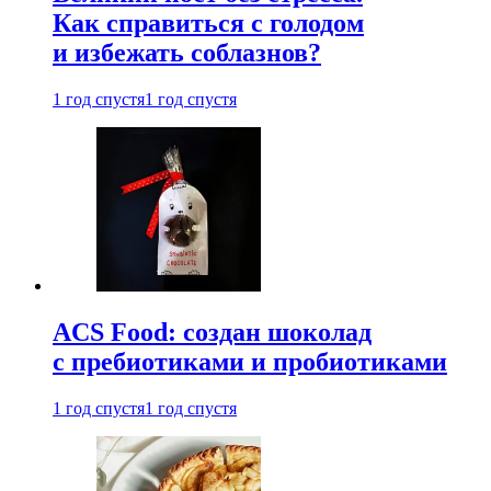
Как справиться с голодом
и избежать соблазнов?
1 год спустя
1 год спустя
ACS Food: создан шоколад
с пребиотиками и пробиотиками
1 год спустя
1 год спустя