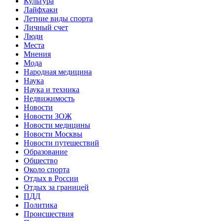
Культура
Лайфхаки
Летние виды спорта
Личный счет
Люди
Места
Мнения
Мода
Народная медицина
Наука
Наука и техника
Недвижимость
Новости
Новости ЗОЖ
Новости медицины
Новости Москвы
Новости путешествий
Образование
Общество
Около спорта
Отдых в России
Отдых за границей
ПДД
Политика
Происшествия