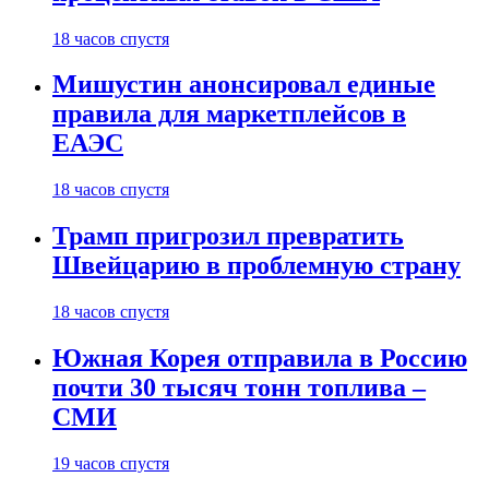
18 часов спустя
Мишустин анонсировал единые
правила для маркетплейсов в
ЕАЭС
18 часов спустя
Трамп пригрозил превратить
Швейцарию в проблемную страну
18 часов спустя
Южная Корея отправила в Россию
почти 30 тысяч тонн топлива –
СМИ
19 часов спустя