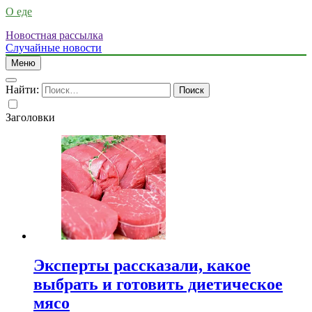
О еде
Новостная рассылка
Случайные новости
Меню
Найти:
Заголовки
Эксперты рассказали, какое
выбрать и готовить диетическое
мясо