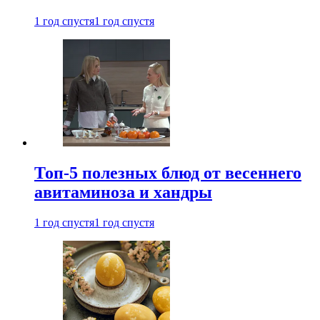
1 год спустя
1 год спустя
Топ-5 полезных блюд от весеннего
авитаминоза и хандры
1 год спустя
1 год спустя