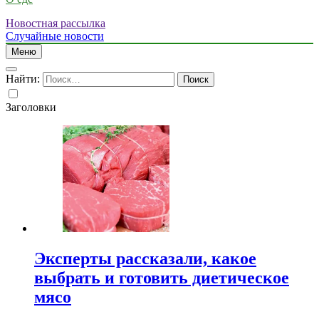
Новостная рассылка
Случайные новости
Меню
Найти:
Заголовки
Эксперты рассказали, какое
выбрать и готовить диетическое
мясо