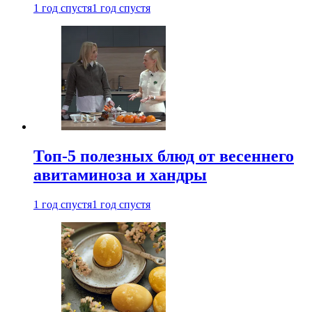
1 год спустя
1 год спустя
Топ-5 полезных блюд от весеннего
авитаминоза и хандры
1 год спустя
1 год спустя